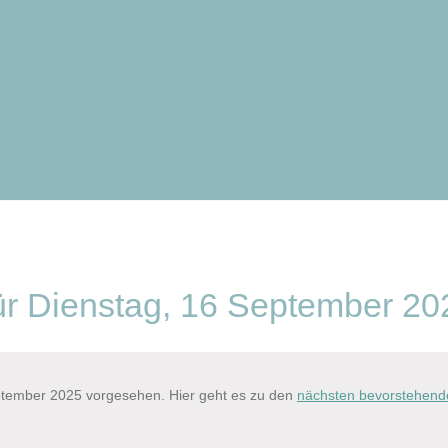
ür Dienstag, 16 September 20
eptember 2025 vorgesehen. Hier geht es zu den
nächsten bevorstehend