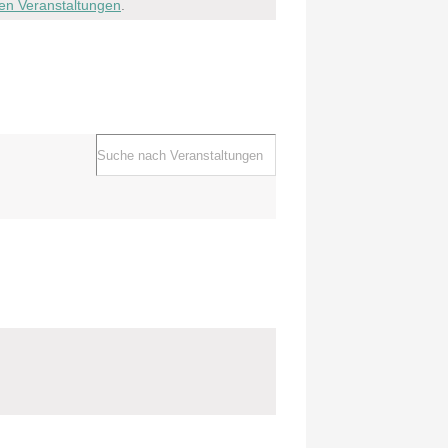
en Veranstaltungen
.