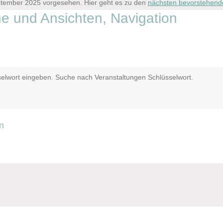
eptember 2025 vorgesehen. Hier geht es zu den
nächsten bevorstehend
e und Ansichten, Navigation
selwort eingeben. Suche nach Veranstaltungen Schlüsselwort.
n