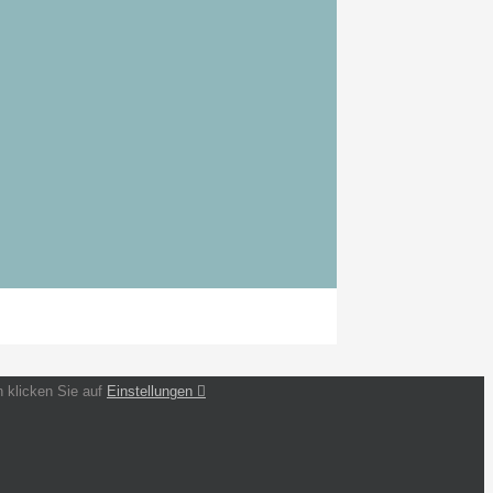
 klicken Sie auf
Einstellungen