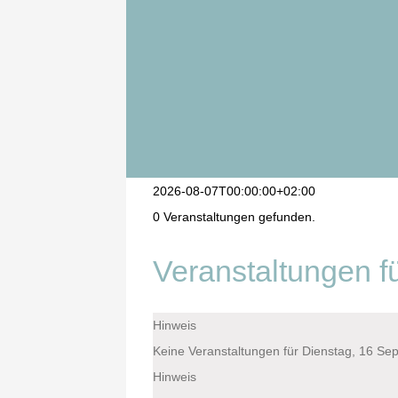
Termine
Jugend
Gruppen
Projekte
2026-08-07T00:00:00+02:00
0 Veranstaltungen gefunden.
Veranstaltungen f
Hinweis
Keine Veranstaltungen für Dienstag, 16 S
Hinweis