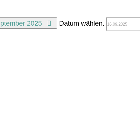
eptember 2025
Datum wählen.