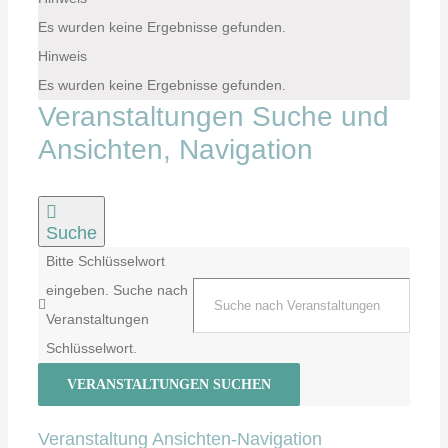
Es wurden keine Ergebnisse gefunden.
Hinweis
Es wurden keine Ergebnisse gefunden.
Veranstaltungen Suche und
Ansichten, Navigation
Suche
Bitte Schlüsselwort
eingeben. Suche nach
Veranstaltungen
Schlüsselwort.
VERANSTALTUNGEN SUCHEN
Veranstaltung Ansichten-Navigation