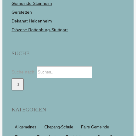
Gemeinde Steinheim
Gerstetten
Dekanat Heidenheim
Diözese Rottenburg-Stuttgart
SUCHE
Suche nach:
KATEGORIEN
Allgemeines
Chepang-Schule
Faire Gemeinde