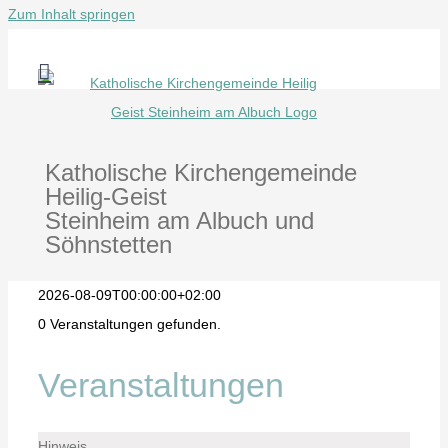
Zum Inhalt springen
Katholische Kirchengemeinde
Heilig-Geist
Steinheim am Albuch und
Söhnstetten
2026-08-09T00:00:00+02:00
0 Veranstaltungen gefunden.
Veranstaltungen
Hinweis