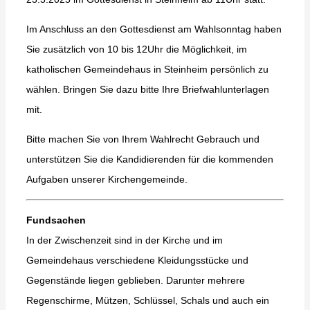
Im Anschluss an den Gottesdienst am Wahlsonntag haben
Sie zusätzlich von 10 bis 12Uhr die Möglichkeit, im
katholischen Gemeindehaus in Steinheim persönlich zu
wählen. Bringen Sie dazu bitte Ihre Briefwahlunterlagen
mit.
Bitte machen Sie von Ihrem Wahlrecht Gebrauch und
unterstützen Sie die Kandidierenden für die kommenden
Aufgaben unserer Kirchengemeinde.
Fundsachen
In der Zwischenzeit sind in der Kirche und im
Gemeindehaus verschiedene Kleidungsstücke und
Gegenstände liegen geblieben. Darunter mehrere
Regenschirme, Mützen, Schlüssel, Schals und auch ein