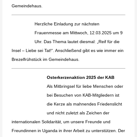
Gemeindehaus.
Herzliche Einladung zur nächsten
Frauenmesse am Mittwoch, 12.03.2025 um 9
Uhr. Das Thema lautet diesmal: „Reif für die
Insel – Liebe sei Tat!“. Anschließend gibt es wie immer ein
Brezelfrühstück im Gemeindehaus.
Osterkerzenaktion 2025 der KAB
Als Mitbringsel für liebe Menschen oder
bei Besuchen von KAB-Mitgliedern ist
die Kerze als mahnendes Friedenslicht
und nicht zuletzt als Zeichen der
internationalen Solidarität, um unsere Freunde und
Freundinnen in Uganda in ihrer Arbeit zu unterstützen. Der