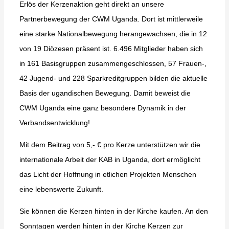
Erlös der Kerzenaktion geht direkt an unsere
Partnerbewegung der CWM Uganda. Dort ist mittlerweile
eine starke Nationalbewegung herangewachsen, die in 12
von 19 Diözesen präsent ist. 6.496 Mitglieder haben sich
in 161 Basisgruppen zusammengeschlossen, 57 Frauen-,
42 Jugend- und 228 Sparkreditgruppen bilden die aktuelle
Basis der ugandischen Bewegung. Damit beweist die
CWM Uganda eine ganz besondere Dynamik in der
Verbandsentwicklung!
Mit dem Beitrag von 5,- € pro Kerze unterstützen wir die
internationale Arbeit der KAB in Uganda, dort ermöglicht
das Licht der Hoffnung in etlichen Projekten Menschen
eine lebenswerte Zukunft.
Sie können die Kerzen hinten in der Kirche kaufen. An den
Sonntagen werden hinten in der Kirche Kerzen zur