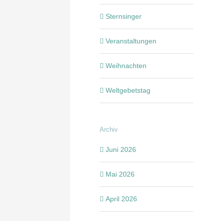
Sternsinger
Veranstaltungen
Weihnachten
Weltgebetstag
Archiv
Juni 2026
Mai 2026
April 2026