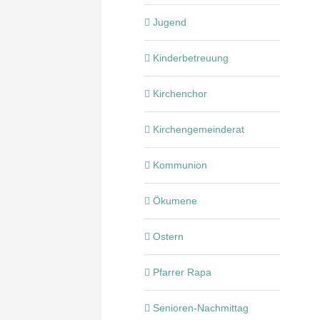
Jugend
Kinderbetreuung
Kirchenchor
Kirchengemeinderat
Kommunion
Ökumene
Ostern
Pfarrer Rapa
Senioren-Nachmittag