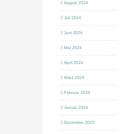
August 2024
Juli 2024
Juni 2024
Mai 2024
April 2024
März 2024
Februar 2024
Januar 2024
Dezember 2023