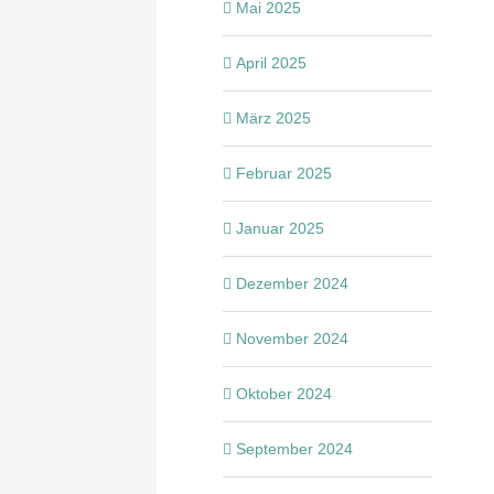
Mai 2025
April 2025
März 2025
Februar 2025
Januar 2025
Dezember 2024
November 2024
Oktober 2024
September 2024