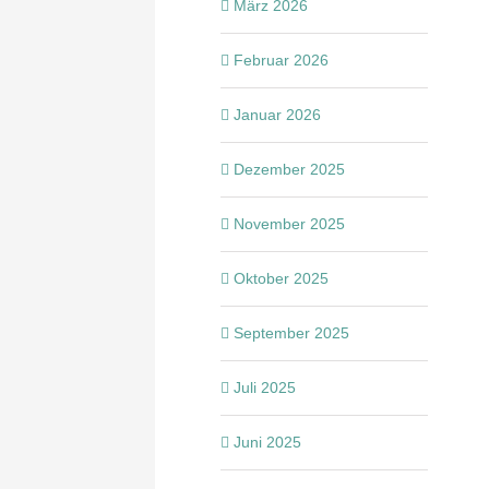
März 2026
Februar 2026
Januar 2026
Dezember 2025
November 2025
Oktober 2025
September 2025
Juli 2025
Juni 2025