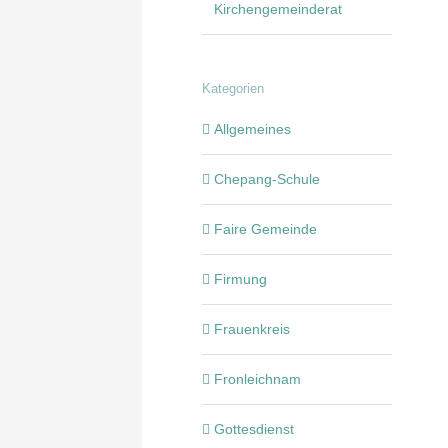
Kirchengemeinderat
Kategorien
Allgemeines
Chepang-Schule
Faire Gemeinde
Firmung
Frauenkreis
Fronleichnam
Gottesdienst