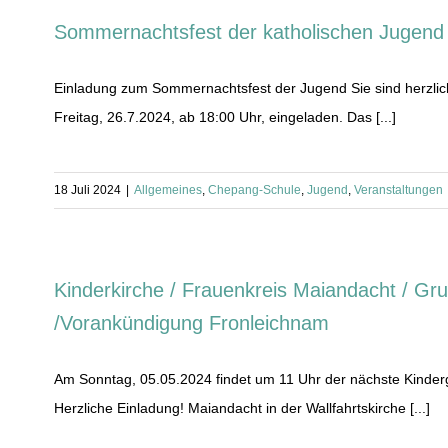
Sommernachtsfest der katholischen Jugend
Einladung zum Sommernachtsfest der Jugend Sie sind herzl
Freitag, 26.7.2024, ab 18:00 Uhr, eingeladen. Das [...]
18 Juli 2024
|
Allgemeines
,
Chepang-Schule
,
Jugend
,
Veranstaltungen
Kinderkirche / Frauenkreis Maiandacht / G
/Vorankündigung Fronleichnam
Am Sonntag, 05.05.2024 findet um 11 Uhr der nächste Kinder
Herzliche Einladung! Maiandacht in der Wallfahrtskirche [...]