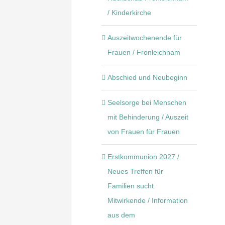
/ Kinderkirche
Auszeitwochenende für
Frauen / Fronleichnam
Abschied und Neubeginn
Seelsorge bei Menschen
mit Behinderung / Auszeit
von Frauen für Frauen
Erstkommunion 2027 /
Neues Treffen für
Familien sucht
Mitwirkende / Information
aus dem