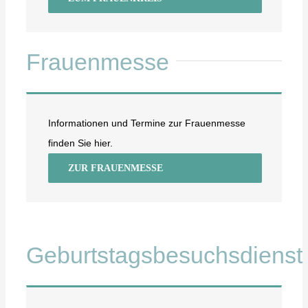
Frauenmesse
Informationen und Termine zur Frauenmesse
finden Sie hier.
ZUR FRAUENMESSE
Geburtstagsbesuchsdienst