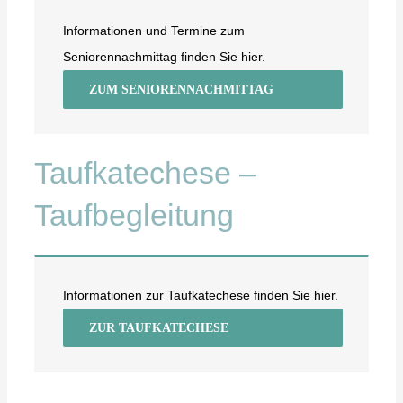
Informationen und Termine zum
Seniorennachmittag finden Sie hier.
ZUM SENIORENNACHMITTAG
Taufkatechese –
Taufbegleitung
Informationen zur Taufkatechese finden Sie hier.
ZUR TAUFKATECHESE