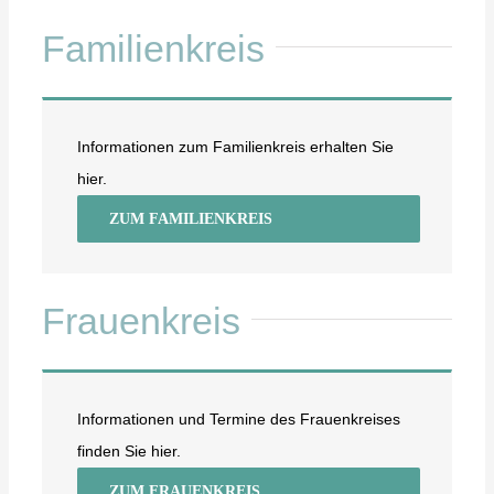
Familienkreis
Informationen zum Familienkreis erhalten Sie
hier.
ZUM FAMILIENKREIS
Frauenkreis
Informationen und Termine des Frauenkreises
finden Sie hier.
ZUM FRAUENKREIS