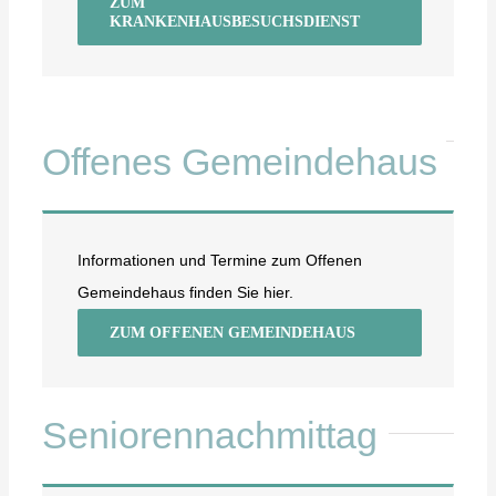
ZUM
KRANKENHAUSBESUCHSDIENST
Offenes Gemeindehaus
Informationen und Termine zum Offenen
Gemeindehaus finden Sie hier.
ZUM OFFENEN GEMEINDEHAUS
Seniorennachmittag