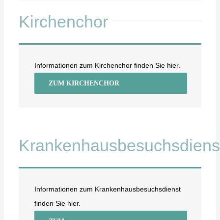
Kirchenchor
Informationen zum Kirchenchor finden Sie hier.
ZUM KIRCHENCHOR
Krankenhausbesuchsdiens
Informationen zum Krankenhausbesuchsdienst
finden Sie hier.