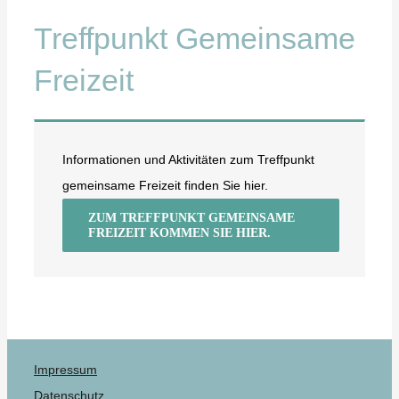
Treffpunkt Gemeinsame
Freizeit
Informationen und Aktivitäten zum Treffpunkt
gemeinsame Freizeit finden Sie hier.
ZUM TREFFPUNKT GEMEINSAME
FREIZEIT KOMMEN SIE HIER.
Impressum
Datenschutz