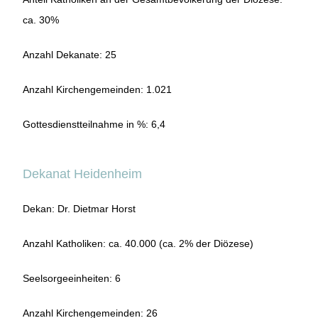
ca. 30%
Anzahl Dekanate: 25
Anzahl Kirchengemeinden: 1.021
Gottesdienstteilnahme in %: 6,4
Dekanat Heidenheim
Dekan: Dr. Dietmar Horst
Anzahl Katholiken: ca. 40.000 (ca. 2% der Diözese)
Seelsorgeeinheiten: 6
Anzahl Kirchengemeinden: 26