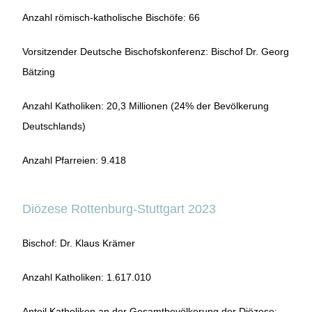
Anzahl römisch-katholische Bischöfe: 66
Vorsitzender Deutsche Bischofskonferenz: Bischof Dr. Georg
Bätzing
Anzahl Katholiken: 20,3 Millionen (24% der Bevölkerung
Deutschlands)
Anzahl Pfarreien: 9.418
Diözese Rottenburg-Stuttgart 2023
Bischof: Dr. Klaus Krämer
Anzahl Katholiken: 1.617.010
Anteil Katholiken an der Gesamtbevölkerung der Diözese: