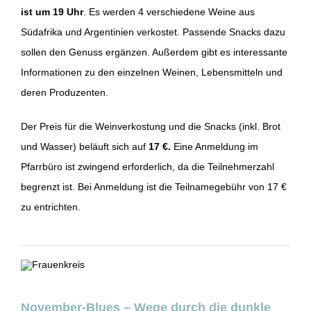
ist um 19 Uhr
. Es werden 4 verschiedene Weine aus
Südafrika und Argentinien verkostet. Passende Snacks dazu
sollen den Genuss ergänzen. Außerdem gibt es interessante
Informationen zu den einzelnen Weinen, Lebensmitteln und
deren Produzenten.
Der Preis für die Weinverkostung und die Snacks (inkl. Brot
und Wasser) beläuft sich auf
17 €.
Eine Anmeldung im
Pfarrbüro ist zwingend erforderlich, da die Teilnehmerzahl
begrenzt ist. Bei Anmeldung ist die Teilnamegebühr von 17 €
zu entrichten.
November-Blues – Wege durch die dunkle