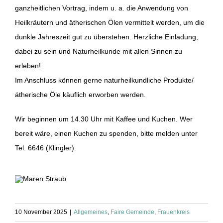
ganzheitlichen Vortrag, indem u. a. die Anwendung von
Heilkräutern und ätherischen Ölen vermittelt werden, um die
dunkle Jahreszeit gut zu überstehen. Herzliche Einladung,
dabei zu sein und Naturheilkunde mit allen Sinnen zu
erleben!
Im Anschluss können gerne naturheilkundliche Produkte/
ätherische Öle käuflich erworben werden.
Wir beginnen um 14.30 Uhr mit Kaffee und Kuchen. Wer
bereit wäre, einen Kuchen zu spenden, bitte melden unter
Tel. 6646 (Klingler).
10 November 2025
|
Allgemeines
,
Faire Gemeinde
,
Frauenkreis