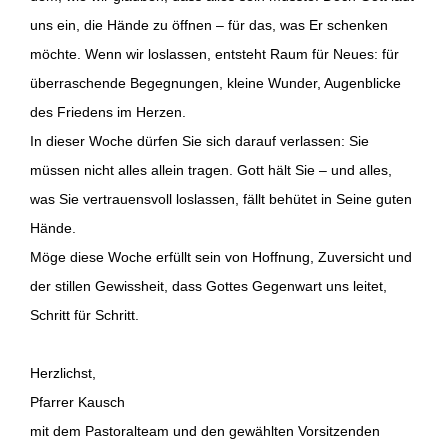
uns ein, die Hände zu öffnen – für das, was Er schenken
möchte. Wenn wir loslassen, entsteht Raum für Neues: für
überraschende Begegnungen, kleine Wunder, Augenblicke
des Friedens im Herzen.
In dieser Woche dürfen Sie sich darauf verlassen: Sie
müssen nicht alles allein tragen. Gott hält Sie – und alles,
was Sie vertrauensvoll loslassen, fällt behütet in Seine guten
Hände.
Möge diese Woche erfüllt sein von Hoffnung, Zuversicht und
der stillen Gewissheit, dass Gottes Gegenwart uns leitet,
Schritt für Schritt.
Herzlichst,
Pfarrer Kausch
mit dem Pastoralteam und den gewählten Vorsitzenden