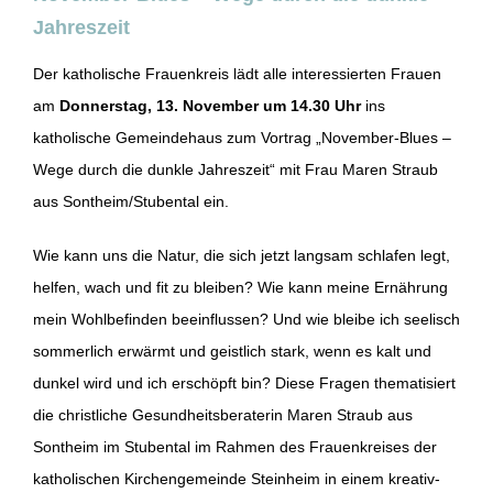
Jahreszeit
Der katholische Frauenkreis lädt alle interessierten Frauen
am
Donnerstag, 13. November um 14.30 Uhr
ins
katholische Gemeindehaus zum Vortrag „November-Blues –
Wege durch die dunkle Jahreszeit“ mit Frau Maren Straub
aus Sontheim/Stubental ein.
Wie kann uns die Natur, die sich jetzt langsam schlafen legt,
helfen, wach und fit zu bleiben? Wie kann meine Ernährung
mein Wohlbefinden beeinflussen? Und wie bleibe ich seelisch
sommerlich erwärmt und geistlich stark, wenn es kalt und
dunkel wird und ich erschöpft bin? Diese Fragen thematisiert
die christliche Gesundheitsberaterin Maren Straub aus
Sontheim im Stubental im Rahmen des Frauenkreises der
katholischen Kirchengemeinde Steinheim in einem kreativ-