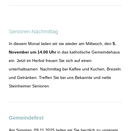
Senioren-Nachmittag
In diesem Monat laden wir sie wieder am Mittwoch, den
5.
November um 14.00 Uhr
in das katholische Gemeindehaus
ein. Jetzt im Herbst freuen Sie sich auf einen
unterhaltsamen Nachmittag bei Kaffee und Kuchen, Brezeln
und Getränken. Treffen Sie bei uns Bekannte und nette
Steinheimer Senioren.
Gemeindefest
Am Sonntag, 09.11.2025 laden wir Sie herzlich zu unserem