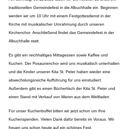
traditionellen Gemeindefest in die Albuchhalle ein. Beginnen
werden wir um 10 Uhr mit einem Festgottesdienst in der
Kirche mit musikalischer Umrahmung durch unseren
Kirchenchor. Anschließend findet das Gemeindefest in der
Albuchhalle statt.
Es gibt ein reichhaltiges Mittagessen sowie Kaffee und
Kuchen. Der Posaunenchor wird uns musikalisch unterhalten
und die Kinder unserer Kita St. Peter haben wieder eine
abwechslungsreiche Aufführung für uns einstudiert.
Außerdem gibt es einen Büchertisch der Kita St. Peter und
einen Stand mit Verkauf von Waren aus dem Weltladen.
Für unser Kuchenbuffet bitten wir jetzt schon um Ihre
Kuchenspenden. Vielen Dank dafür bereits im Voraus. Wir
freuen uns schon heute auf ein schönes Fest.