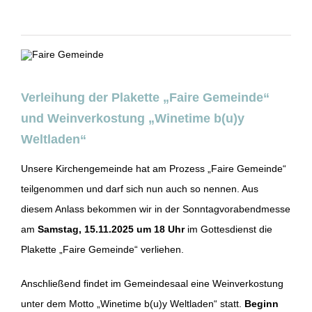
Verleihung der Plakette „Faire Gemeinde“
und Weinverkostung „Winetime b(u)y
Weltladen“
Unsere Kirchengemeinde hat am Prozess „Faire Gemeinde“
teilgenommen und darf sich nun auch so nennen. Aus
diesem Anlass bekommen wir in der Sonntagvorabendmesse
am
Samstag, 15.11.2025 um 18 Uhr
im Gottesdienst die
Plakette „Faire Gemeinde“ verliehen.
Anschließend findet im Gemeindesaal eine Weinverkostung
unter dem Motto „Winetime b(u)y Weltladen“ statt.
Beginn