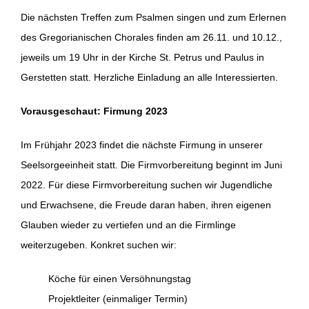
Die nächsten Treffen zum Psalmen singen und zum Erlernen
des Gregorianischen Chorales finden am 26.11. und 10.12.,
jeweils um 19 Uhr in der Kirche St. Petrus und Paulus in
Gerstetten statt. Herzliche Einladung an alle Interessierten.
Vorausgeschaut: Firmung 2023
Im Frühjahr 2023 findet die nächste Firmung in unserer
Seelsorgeeinheit statt. Die Firmvorbereitung beginnt im Juni
2022. Für diese Firmvorbereitung suchen wir Jugendliche
und Erwachsene, die Freude daran haben, ihren eigenen
Glauben wieder zu vertiefen und an die Firmlinge
weiterzugeben. Konkret suchen wir:
Köche für einen Versöhnungstag
Projektleiter (einmaliger Termin)