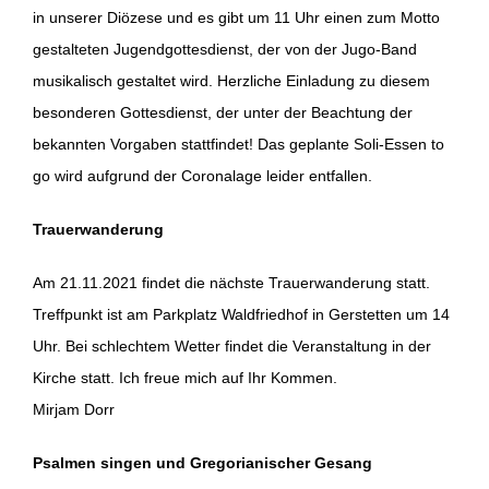
in unserer Diözese und es gibt um 11 Uhr einen zum Motto
gestalteten Jugendgottesdienst, der von der Jugo-Band
musikalisch gestaltet wird. Herzliche Einladung zu diesem
besonderen Gottesdienst, der unter der Beachtung der
bekannten Vorgaben stattfindet! Das geplante Soli-Essen to
go wird aufgrund der Coronalage leider entfallen.
Trauerwanderung
Am 21.11.2021 findet die nächste Trauerwanderung statt.
Treffpunkt ist am Parkplatz Waldfriedhof in Gerstetten um 14
Uhr. Bei schlechtem Wetter findet die Veranstaltung in der
Kirche statt. Ich freue mich auf Ihr Kommen.
Mirjam Dorr
Psalmen singen und Gregorianischer Gesang