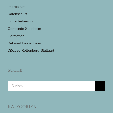
Impressum
Datenschutz
Kinderbetreuung
Gemeinde Steinheim
Gerstetten
Dekanat Heidenheim
Diözese Rottenburg-Stuttgart
SUCHE
Suche
nach:
KATEGORIEN