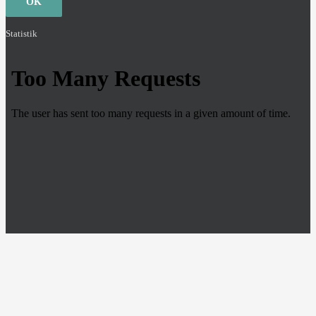
OK
Statistik