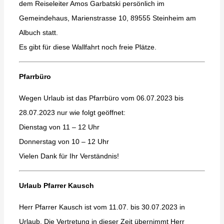
dem Reiseleiter Amos Garbatski persönlich im
Gemeindehaus, Marienstrasse 10, 89555 Steinheim am
Albuch statt.
Es gibt für diese Wallfahrt noch freie Plätze.
Pfarrbüro
Wegen Urlaub ist das Pfarrbüro vom 06.07.2023 bis
28.07.2023 nur wie folgt geöffnet:
Dienstag von 11 – 12 Uhr
Donnerstag von 10 – 12 Uhr
Vielen Dank für Ihr Verständnis!
Urlaub Pfarrer Kausch
Herr Pfarrer Kausch ist vom 11.07. bis 30.07.2023 in
Urlaub. Die Vertretung in dieser Zeit übernimmt Herr