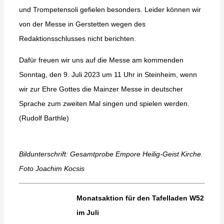
und Trompetensoli gefielen besonders. Leider können wir
von der Messe in Gerstetten wegen des
Redaktionsschlusses nicht berichten.
Dafür freuen wir uns auf die Messe am kommenden
Sonntag, den 9. Juli 2023 um 11 Uhr in Steinheim, wenn
wir zur Ehre Gottes die Mainzer Messe in deutscher
Sprache zum zweiten Mal singen und spielen werden.
(Rudolf Barthle)
Bildunterschrift: Gesamtprobe Empore Heilig-Geist Kirche.
Foto Joachim Kocsis
Monatsaktion für den Tafelladen W52
im Juli