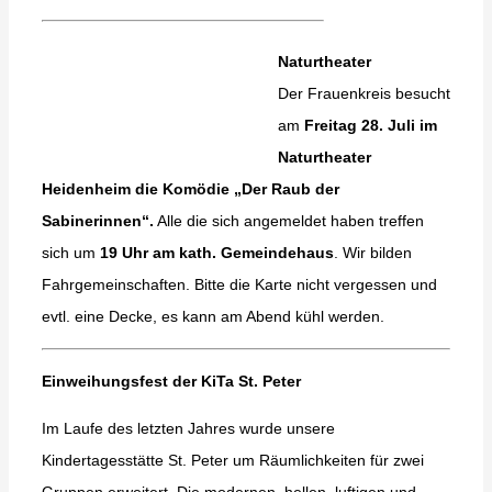
Naturtheater
Der Frauenkreis besucht
am
Freitag 28. Juli im
Naturtheater
Heidenheim
die Komödie „Der Raub der
Sabinerinnen“.
Alle die sich angemeldet haben treffen
sich um
19 Uhr am kath. Gemeindehaus
. Wir bilden
Fahrgemeinschaften. Bitte die Karte nicht vergessen und
evtl. eine Decke, es kann am Abend kühl werden.
Einweihungsfest der KiTa St. Peter
Im Laufe des letzten Jahres wurde unsere
Kindertagesstätte St. Peter um Räumlichkeiten für zwei