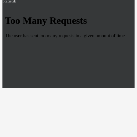
Statistik