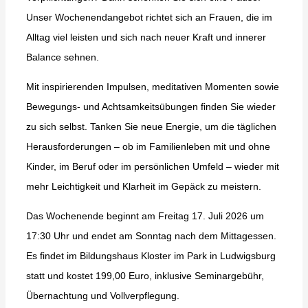
Unser Wochenendangebot richtet sich an Frauen, die im
Alltag viel leisten und sich nach neuer Kraft und innerer
Balance sehnen.
Mit inspirierenden Impulsen, meditativen Momenten sowie
Bewegungs- und Achtsamkeitsübungen finden Sie wieder
zu sich selbst. Tanken Sie neue Energie, um die täglichen
Herausforderungen – ob im Familienleben mit und ohne
Kinder, im Beruf oder im persönlichen Umfeld – wieder mit
mehr Leichtigkeit und Klarheit im Gepäck zu meistern.
Das Wochenende beginnt am Freitag 17. Juli 2026 um
17:30 Uhr und endet am Sonntag nach dem Mittagessen.
Es findet im Bildungshaus Kloster im Park in Ludwigsburg
statt und kostet 199,00 Euro, inklusive Seminargebühr,
Übernachtung und Vollverpflegung.