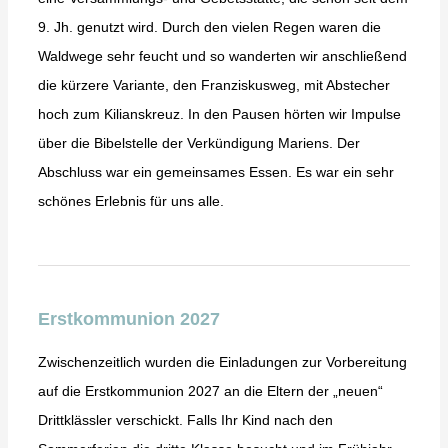
9. Jh. genutzt wird. Durch den vielen Regen waren die
Waldwege sehr feucht und so wanderten wir anschließend
die kürzere Variante, den Franziskusweg, mit Abstecher
hoch zum Kilianskreuz. In den Pausen hörten wir Impulse
über die Bibelstelle der Verkündigung Mariens. Der
Abschluss war ein gemeinsames Essen. Es war ein sehr
schönes Erlebnis für uns alle.
Erstkommunion 2027
Zwischenzeitlich wurden die Einladungen zur Vorbereitung
auf die Erstkommunion 2027 an die Eltern der „neuen“
Drittklässler verschickt. Falls Ihr Kind nach den