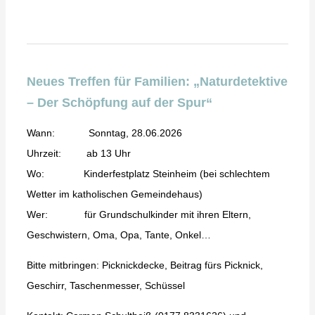
Neues Treffen für Familien: „Naturdetektive
– Der Schöpfung auf der Spur“
Wann: Sonntag, 28.06.2026
Uhrzeit: ab 13 Uhr
Wo: Kinderfestplatz Steinheim (bei schlechtem
Wetter im katholischen Gemeindehaus)
Wer: für Grundschulkinder mit ihren Eltern,
Geschwistern, Oma, Opa, Tante, Onkel…
Bitte mitbringen: Picknickdecke, Beitrag fürs Picknick,
Geschirr, Taschenmesser, Schüssel