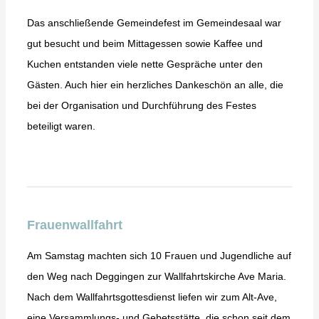
Das anschließende Gemeindefest im Gemeindesaal war
gut besucht und beim Mittagessen sowie Kaffee und
Kuchen entstanden viele nette Gespräche unter den
Gästen. Auch hier ein herzliches Dankeschön an alle, die
bei der Organisation und Durchführung des Festes
beteiligt waren.
Frauenwallfahrt
Am Samstag machten sich 10 Frauen und Jugendliche auf
den Weg nach Deggingen zur Wallfahrtskirche Ave Maria.
Nach dem Wallfahrtsgottesdienst liefen wir zum Alt-Ave,
eine Versammlungs- und Gebetsstätte, die schon seit dem