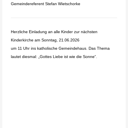
Gemeindereferent Stefan Wietschorke
Herzliche Einladung an alle Kinder zur nächsten
Kinderkirche am Sonntag, 21.06.2026
um 11 Uhr ins katholische Gemeindehaus. Das Thema
lautet diesmal: „Gottes Liebe ist wie die Sonne“.