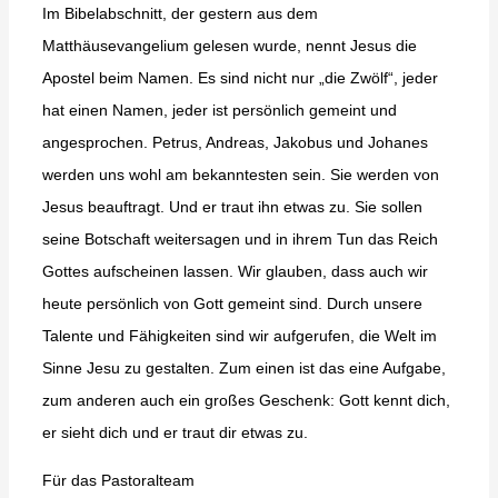
Im Bibelabschnitt, der gestern aus dem
Matthäusevangelium gelesen wurde, nennt Jesus die
Apostel beim Namen. Es sind nicht nur „die Zwölf“, jeder
hat einen Namen, jeder ist persönlich gemeint und
angesprochen. Petrus, Andreas, Jakobus und Johanes
werden uns wohl am bekanntesten sein. Sie werden von
Jesus beauftragt. Und er traut ihn etwas zu. Sie sollen
seine Botschaft weitersagen und in ihrem Tun das Reich
Gottes aufscheinen lassen. Wir glauben, dass auch wir
heute persönlich von Gott gemeint sind. Durch unsere
Talente und Fähigkeiten sind wir aufgerufen, die Welt im
Sinne Jesu zu gestalten. Zum einen ist das eine Aufgabe,
zum anderen auch ein großes Geschenk: Gott kennt dich,
er sieht dich und er traut dir etwas zu.
Für das Pastoralteam