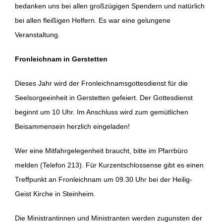
bedanken uns bei allen großzügigen Spendern und natürlich
bei allen fleißigen Helfern. Es war eine gelungene
Veranstaltung.
Fronleichnam in Gerstetten
Dieses Jahr wird der Fronleichnamsgottesdienst für die
Seelsorgeeinheit in Gerstetten gefeiert. Der Gottesdienst
beginnt um 10 Uhr. Im Anschluss wird zum gemütlichen
Beisammensein herzlich eingeladen!
Wer eine Mitfahrgelegenheit braucht, bitte im Pfarrbüro
melden (Telefon 213). Für Kurzentschlossense gibt es einen
Treffpunkt an Fronleichnam um 09.30 Uhr bei der Heilig-
Geist Kirche in Steinheim.
Die Ministrantinnen und Ministranten werden zugunsten der