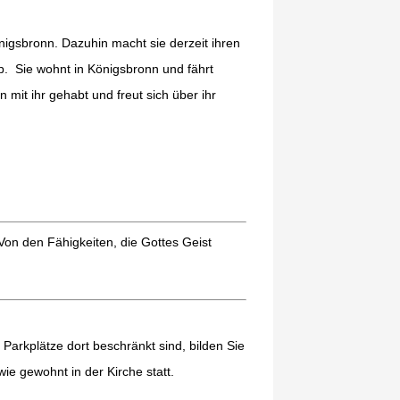
nigsbronn. Dazuhin macht sie derzeit ihren
b. Sie wohnt in Königsbronn und fährt
mit ihr gehabt und freut sich über ihr
on den Fähigkeiten, die Gottes Geist
Parkplätze dort beschränkt sind, bilden Sie
e gewohnt in der Kirche statt.