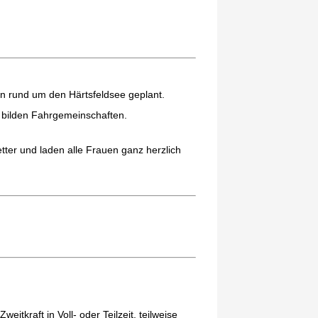
n rund um den Härtsfeldsee geplant.
r bilden Fahrgemeinschaften.
tter und laden alle Frauen ganz herzlich
Zweitkraft in Voll- oder Teilzeit, teilweise