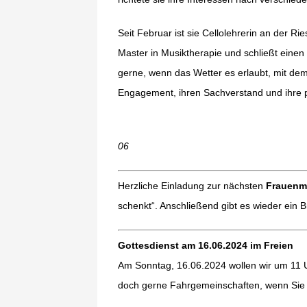
Seit Februar ist sie Cellolehrerin an der 
Master in Musiktherapie und schließt eine
gerne, wenn das Wetter es erlaubt, mit dem
Engagement, ihren Sachverstand und ihre p
06
Herzliche Einladung zur nächsten
Frauenm
schenkt“. Anschließend gibt es wieder ein 
Gottesdienst am 16.06.2024 im Freien
Am Sonntag, 16.06.2024 wollen wir um 11 Uh
doch gerne Fahrgemeinschaften, wenn Sie m