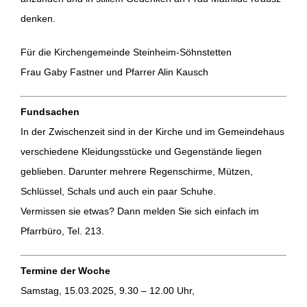
denken.
Für die Kirchengemeinde Steinheim-Söhnstetten
Frau Gaby Fastner und Pfarrer Alin Kausch
Fundsachen
In der Zwischenzeit sind in der Kirche und im Gemeindehaus
verschiedene Kleidungsstücke und Gegenstände liegen
geblieben. Darunter mehrere Regenschirme, Mützen,
Schlüssel, Schals und auch ein paar Schuhe.
Vermissen sie etwas? Dann melden Sie sich einfach im
Pfarrbüro, Tel. 213.
Termine der Woche
Samstag, 15.03.2025, 9.30 – 12.00 Uhr,