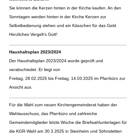
Sie können die Kerzen hinten in der Kirche kaufen. An den
Sonntagen werden hinten in der Kirche Kerzen zur
Selbstbedienung stehen und ein Kässchen für das Geld.
Herzliches Vergelt’s Gott!
Haushaltsplan 2023/2024
Der Haushaltsplan 2023/2024 wurde geprüft und
verabschiedet. Er liegt von
Freitag, 28.02.2025 bis Freitag, 14.03.2025 im Pfarrbüro zur
Ansicht aus.
Für die Wahl zum neuen Kirchengemeinderat haben der
Wahlausschuss, das Pfarrbüro und zahlreiche
Gemeindemitglieder letzte Woche die Briefwahlunterlagen für
die KGR-Wahl am 30.3.2025 in Steinheim und Söhnstetten