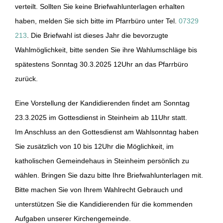
verteilt. Sollten Sie keine Briefwahlunterlagen erhalten
haben, melden Sie sich bitte im Pfarrbüro unter Tel.
07329
213
. Die Briefwahl ist dieses Jahr die bevorzugte
Wahlmöglichkeit, bitte senden Sie ihre Wahlumschläge bis
spätestens Sonntag 30.3.2025 12Uhr an das Pfarrbüro
zurück.
Eine Vorstellung der Kandidierenden findet am Sonntag
23.3.2025 im Gottesdienst in Steinheim ab 11Uhr statt.
Im Anschluss an den Gottesdienst am Wahlsonntag haben
Sie zusätzlich von 10 bis 12Uhr die Möglichkeit, im
katholischen Gemeindehaus in Steinheim persönlich zu
wählen. Bringen Sie dazu bitte Ihre Briefwahlunterlagen mit.
Bitte machen Sie von Ihrem Wahlrecht Gebrauch und
unterstützen Sie die Kandidierenden für die kommenden
Aufgaben unserer Kirchengemeinde.