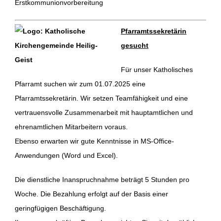
Erstkommunionvorbereitung
Pfarramtssekretärin
gesucht
Für unser Katholisches
Pfarramt suchen wir zum 01.07.2025 eine
Pfarramtssekretärin. Wir setzen Teamfähigkeit und eine
vertrauensvolle Zusammenarbeit mit hauptamtlichen und
ehrenamtlichen Mitarbeitern voraus.
Ebenso erwarten wir gute Kenntnisse in MS-Office-
Anwendungen (Word und Excel).
Die dienstliche Inanspruchnahme beträgt 5 Stunden pro
Woche. Die Bezahlung erfolgt auf der Basis einer
geringfügigen Beschäftigung.