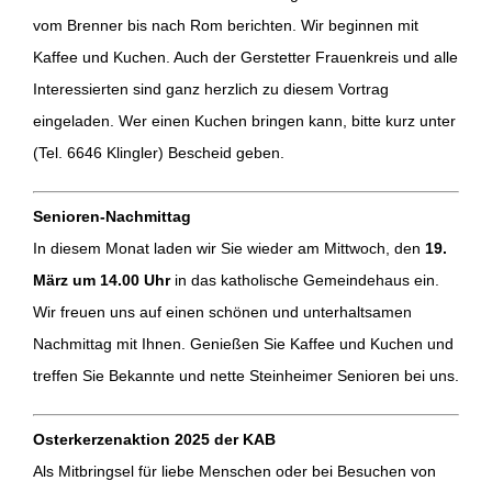
vom Brenner bis nach Rom berichten. Wir beginnen mit
Kaffee und Kuchen. Auch der Gerstetter Frauenkreis und alle
Interessierten sind ganz herzlich zu diesem Vortrag
eingeladen. Wer einen Kuchen bringen kann, bitte kurz unter
(Tel. 6646 Klingler) Bescheid geben.
Senioren-Nachmittag
In diesem Monat laden wir Sie wieder am Mittwoch, den
19.
März um 14.00 Uhr
in das katholische Gemeindehaus ein.
Wir freuen uns auf einen schönen und unterhaltsamen
Nachmittag mit Ihnen. Genießen Sie Kaffee und Kuchen und
treffen Sie Bekannte und nette Steinheimer Senioren bei uns.
Osterkerzenaktion 2025 der KAB
Als Mitbringsel für liebe Menschen oder bei Besuchen von