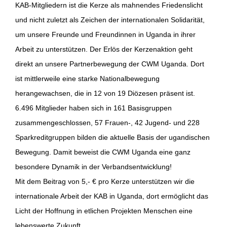
KAB-Mitgliedern ist die Kerze als mahnendes Friedenslicht
und nicht zuletzt als Zeichen der internationalen Solidarität,
um unsere Freunde und Freundinnen in Uganda in ihrer
Arbeit zu unterstützen. Der Erlös der Kerzenaktion geht
direkt an unsere Partnerbewegung der CWM Uganda. Dort
ist mittlerweile eine starke Nationalbewegung
herangewachsen, die in 12 von 19 Diözesen präsent ist.
6.496 Mitglieder haben sich in 161 Basisgruppen
zusammengeschlossen, 57 Frauen-, 42 Jugend- und 228
Sparkreditgruppen bilden die aktuelle Basis der ugandischen
Bewegung. Damit beweist die CWM Uganda eine ganz
besondere Dynamik in der Verbandsentwicklung!
Mit dem Beitrag von 5,- € pro Kerze unterstützen wir die
internationale Arbeit der KAB in Uganda, dort ermöglicht das
Licht der Hoffnung in etlichen Projekten Menschen eine
lebenswerte Zukunft.