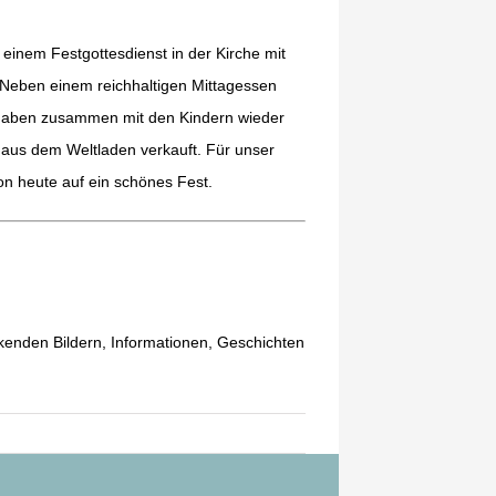
 einem Festgottesdienst in der Kirche mit
 Neben einem reichhaltigen Mittagessen
r haben zusammen mit den Kindern wieder
e aus dem Weltladen verkauft. Für unser
on heute auf ein schönes Fest.
enden Bildern, Informationen, Geschichten