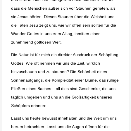
dass die Menschen außer sich vor Staunen gerieten, als
sie Jesus hörten. Dieses Staunen über die Weisheit und
die Taten Jesu zeigt uns, wie wir offen sein sollten für die
Wunder Gottes in unserem Alltag, inmitten einer
zunehmend gottlosen Welt.
Die Natur ist für mich ein direkter Ausdruck der Schöpfung
Gottes. Wie oft nehmen wir uns die Zeit, wirklich
hinzuschauen und zu staunen? Die Schönheit eines
Sonnenaufgangs, die Komplexität einer Blume, das ruhige
Fließen eines Baches – all dies sind Geschenke, die uns
täglich umgeben und uns an die Großartigkeit unseres
Schöpfers erinnern.
Lasst uns heute bewusst innehalten und die Welt um uns
herum betrachten. Lasst uns die Augen öffnen für die