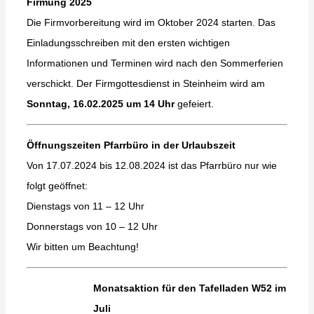
Firmung 2025
Die Firmvorbereitung wird im Oktober 2024 starten. Das
Einladungsschreiben mit den ersten wichtigen
Informationen und Terminen wird nach den Sommerferien
verschickt. Der Firmgottesdienst in Steinheim wird am
Sonntag, 16.02.2025 um 14 Uhr
gefeiert.
Öffnungszeiten Pfarrbüro in der Urlaubszeit
Von 17.07.2024 bis 12.08.2024 ist das Pfarrbüro nur wie
folgt geöffnet:
Dienstags von 11 – 12 Uhr
Donnerstags von 10 – 12 Uhr
Wir bitten um Beachtung!
Monatsaktion für den Tafelladen W52 im
Juli