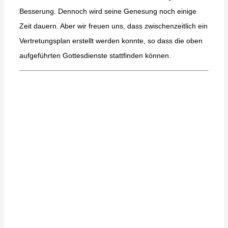
Besserung. Dennoch wird seine Genesung noch einige
Zeit dauern. Aber wir freuen uns, dass zwischenzeitlich ein
Vertretungsplan erstellt werden konnte, so dass die oben
aufgeführten Gottesdienste stattfinden können.