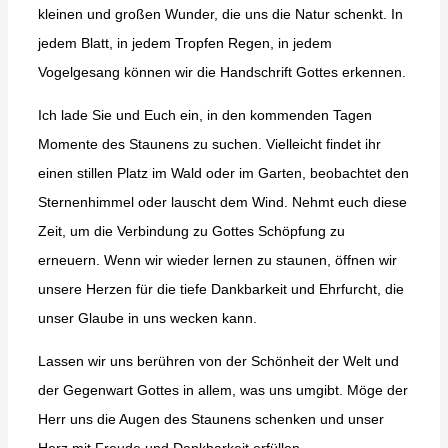
kleinen und großen Wunder, die uns die Natur schenkt. In
jedem Blatt, in jedem Tropfen Regen, in jedem
Vogelgesang können wir die Handschrift Gottes erkennen.
Ich lade Sie und Euch ein, in den kommenden Tagen
Momente des Staunens zu suchen. Vielleicht findet ihr
einen stillen Platz im Wald oder im Garten, beobachtet den
Sternenhimmel oder lauscht dem Wind. Nehmt euch diese
Zeit, um die Verbindung zu Gottes Schöpfung zu
erneuern. Wenn wir wieder lernen zu staunen, öffnen wir
unsere Herzen für die tiefe Dankbarkeit und Ehrfurcht, die
unser Glaube in uns wecken kann.
Lassen wir uns berühren von der Schönheit der Welt und
der Gegenwart Gottes in allem, was uns umgibt. Möge der
Herr uns die Augen des Staunens schenken und unser