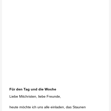
Für den Tag und die Woche
Liebe Mitchristen, liebe Freunde,
heute möchte ich uns alle einladen, das Staunen