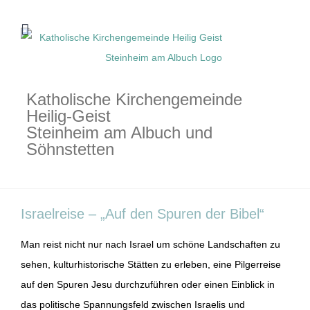
Zum
Inhalt
springen
Katholische Kirchengemeinde
Heilig-Geist
Steinheim am Albuch und
Söhnstetten
Israelreise – „Auf den Spuren der Bibel“
Man reist nicht nur nach Israel um schöne Landschaften zu
sehen, kulturhistorische Stätten zu erleben, eine Pilgerreise
auf den Spuren Jesu durchzuführen oder einen Einblick in
das politische Spannungsfeld zwischen Israelis und