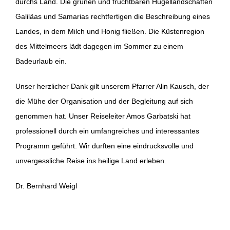
durchs Land. Die grünen und fruchtbaren Hügellandschaften
Galiläas und Samarias rechtfertigen die Beschreibung eines
Landes, in dem Milch und Honig fließen. Die Küstenregion
des Mittelmeers lädt dagegen im Sommer zu einem
Badeurlaub ein.
Unser herzlicher Dank gilt unserem Pfarrer Alin Kausch, der
die Mühe der Organisation und der Begleitung auf sich
genommen hat. Unser Reiseleiter Amos Garbatski hat
professionell durch ein umfangreiches und interessantes
Programm geführt. Wir durften eine eindrucksvolle und
unvergessliche Reise ins heilige Land erleben.
Dr. Bernhard Weigl