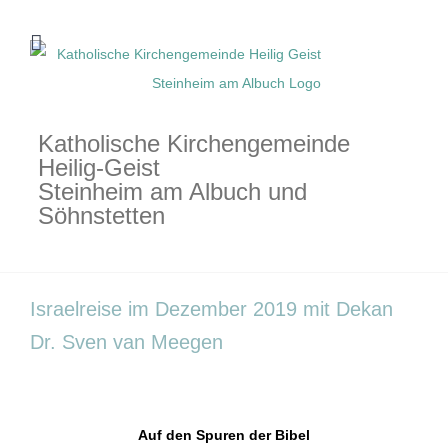
Zum
Inhalt
springen
Katholische Kirchengemeinde
Heilig-Geist
Steinheim am Albuch und
Söhnstetten
Israelreise im Dezember 2019 mit Dekan
Dr. Sven van Meegen
Auf den Spuren der Bibel