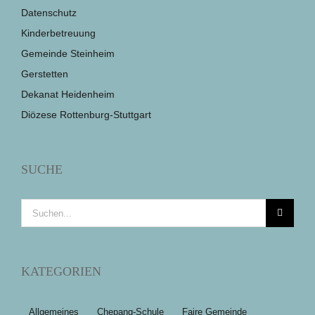
Datenschutz
Kinderbetreuung
Gemeinde Steinheim
Gerstetten
Dekanat Heidenheim
Diözese Rottenburg-Stuttgart
SUCHE
Suche
nach:
KATEGORIEN
Allgemeines
Chepang-Schule
Faire Gemeinde