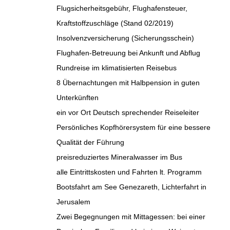
Flugsicherheitsgebühr, Flughafensteuer,
Kraftstoffzuschläge (Stand 02/2019)
Insolvenzversicherung (Sicherungsschein)
Flughafen-Betreuung bei Ankunft und Abflug
Rundreise im klimatisierten Reisebus
8 Übernachtungen mit Halbpension in guten
Unterkünften
ein vor Ort Deutsch sprechender Reiseleiter
Persönliches Kopfhörersystem für eine bessere
Qualität der Führung
preisreduziertes Mineralwasser im Bus
alle Eintrittskosten und Fahrten lt. Programm
Bootsfahrt am See Genezareth, Lichterfahrt in
Jerusalem
Zwei Begegnungen mit Mittagessen: bei einer