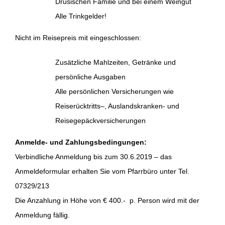
Drusischen Familie und bei einem Weingut
Alle Trinkgelder!
Nicht im Reisepreis mit eingeschlossen:
Zusätzliche Mahlzeiten, Getränke und
persönliche Ausgaben
Alle persönlichen Versicherungen wie
Reiserücktritts–, Auslandskranken- und
Reisegepäckversicherungen
Anmelde- und Zahlungsbedingungen:
Verbindliche Anmeldung bis zum 30.6.2019 – das
Anmeldeformular erhalten Sie vom Pfarrbüro unter Tel.
07329/213
Die Anzahlung in Höhe von € 400.- p. Person wird mit der
Anmeldung fällig.