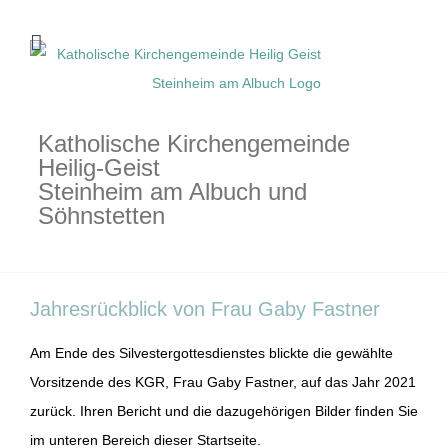
Zum
Inhalt
springen
Katholische Kirchengemeinde
Heilig-Geist
Steinheim am Albuch und
Söhnstetten
Jahresrückblick von Frau Gaby Fastner
Am Ende des Silvestergottesdienstes blickte die gewählte
Vorsitzende des KGR, Frau Gaby Fastner, auf das Jahr 2021
zurück. Ihren Bericht und die dazugehörigen Bilder finden Sie
im unteren Bereich dieser Startseite.