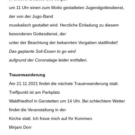
um 11 Uhr einen zum Motto gestalteten Jugendgottesdienst,
der von der Jugo-Band
musikalisch gestaltet wird. Herzliche Einladung zu diesem
besonderen Gottesdienst, der
unter der Beachtung der bekannten Vorgaben stattfindet!
Das geplante Soli-Essen to go wird
aufgrund der Coronalage leider entfallen.
Trauerwanderung
Am 21.11.2021 findet die nächste Trauerwanderung statt.
Treffpunkt ist am Parkplatz
Waldfriedhof in Gerstetten um 14 Uhr. Bei schlechtem Wetter
findet die Veranstaltung in der
Kirche statt. Ich freue mich auf Ihr Kommen.
Mirjam Dorr