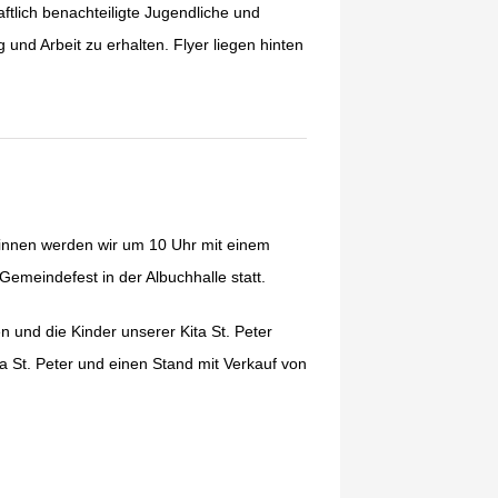
ftlich benachteiligte Jugendliche und
und Arbeit zu erhalten. Flyer liegen hinten
eginnen werden wir um 10 Uhr mit einem
emeindefest in der Albuchhalle statt.
 und die Kinder unserer Kita St. Peter
a St. Peter und einen Stand mit Verkauf von