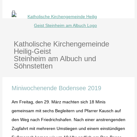
Zum
Inhalt
springen
Katholische Kirchengemeinde
Heilig-Geist
Steinheim am Albuch und
Söhnstetten
Miniwochenende Bodensee 2019
Am Freitag, den 29. März machten sich 18 Minis
gemeinsam mit sechs Begleitern und Pfarrer Kausch auf
den Weg nach Friedrichshafen. Nach einer anstrengenden
Zugfahrt mit mehreren Umstiegen und einem einstündigen