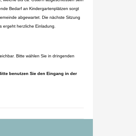
tende Bedarf an Kindergartenplätzen sorgt
Gemeinde abgewartet. Die nächste Sitzung
s ergeht herzliche Einladung.
eichbar. Bitte wählen Sie in dringenden
tte benutzen Sie den Eingang in der