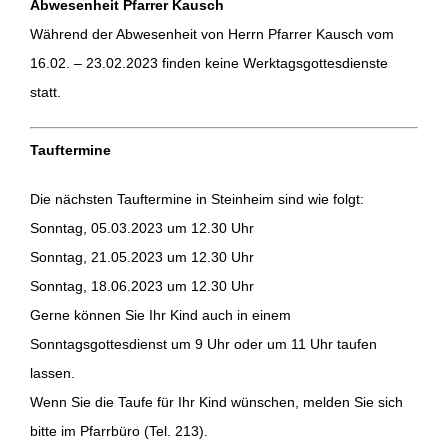
Abwesenheit Pfarrer Kausch
Während der Abwesenheit von Herrn Pfarrer Kausch vom
16.02. – 23.02.2023 finden keine Werktagsgottesdienste
statt.
Tauftermine
Die nächsten Tauftermine in Steinheim sind wie folgt:
Sonntag, 05.03.2023 um 12.30 Uhr
Sonntag, 21.05.2023 um 12.30 Uhr
Sonntag, 18.06.2023 um 12.30 Uhr
Gerne können Sie Ihr Kind auch in einem
Sonntagsgottesdienst um 9 Uhr oder um 11 Uhr taufen
lassen.
Wenn Sie die Taufe für Ihr Kind wünschen, melden Sie sich
bitte im Pfarrbüro (Tel. 213).