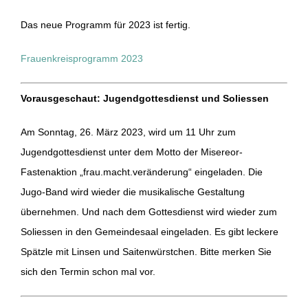
Das neue Programm für 2023 ist fertig.
Frauenkreisprogramm 2023
Vorausgeschaut: Jugendgottesdienst und Soliessen
Am Sonntag, 26. März 2023, wird um 11 Uhr zum
Jugendgottesdienst unter dem Motto der Misereor-
Fastenaktion „frau.macht.veränderung“ eingeladen. Die
Jugo-Band wird wieder die musikalische Gestaltung
übernehmen. Und nach dem Gottesdienst wird wieder zum
Soliessen in den Gemeindesaal eingeladen. Es gibt leckere
Spätzle mit Linsen und Saitenwürstchen. Bitte merken Sie
sich den Termin schon mal vor.