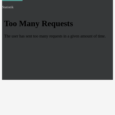
Statistik