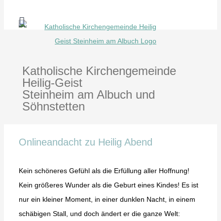
Zum
Inhalt
springen
Katholische Kirchengemeinde
Heilig-Geist
Steinheim am Albuch und
Söhnstetten
Onlineandacht zu Heilig Abend
Kein schöneres Gefühl als die Erfüllung aller Hoffnung!
Kein größeres Wunder als die Geburt eines Kindes! Es ist
nur ein kleiner Moment, in einer dunklen Nacht, in einem
schäbigen Stall, und doch ändert er die ganze Welt: