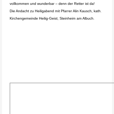
vollkommen und wunderbar – denn der Retter ist da!
Die Andacht zu Heiligabend mit Pfarrer Alin Kausch, kath.
Kirchengemeinde Heilig-Geist, Steinheim am Albuch.