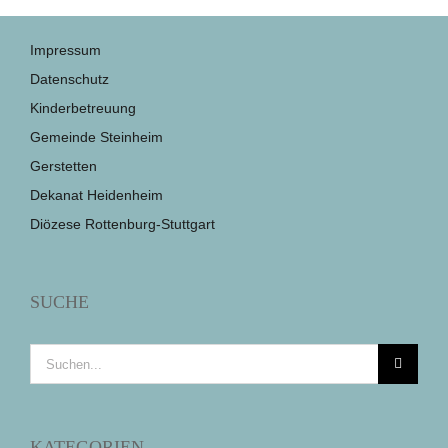
Impressum
Datenschutz
Kinderbetreuung
Gemeinde Steinheim
Gerstetten
Dekanat Heidenheim
Diözese Rottenburg-Stuttgart
SUCHE
Suche
nach:
KATEGORIEN