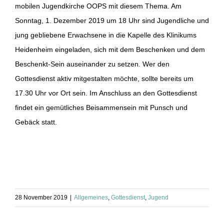
mobilen Jugendkirche OOPS mit diesem Thema. Am
Sonntag, 1. Dezember 2019 um 18 Uhr sind Jugendliche und
jung gebliebene Erwachsene in die Kapelle des Klinikums
Heidenheim eingeladen, sich mit dem Beschenken und dem
Beschenkt-Sein auseinander zu setzen. Wer den
Gottesdienst aktiv mitgestalten möchte, sollte bereits um
17.30 Uhr vor Ort sein. Im Anschluss an den Gottesdienst
findet ein gemütliches Beisammensein mit Punsch und
Gebäck statt.
28 November 2019
|
Allgemeines
,
Gottesdienst
,
Jugend