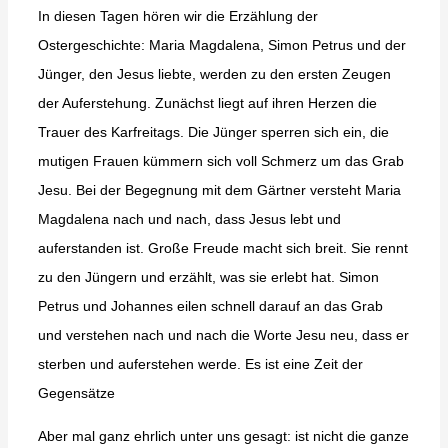
In diesen Tagen hören wir die Erzählung der
Ostergeschichte: Maria Magdalena, Simon Petrus und der
Jünger, den Jesus liebte, werden zu den ersten Zeugen
der Auferstehung. Zunächst liegt auf ihren Herzen die
Trauer des Karfreitags. Die Jünger sperren sich ein, die
mutigen Frauen kümmern sich voll Schmerz um das Grab
Jesu. Bei der Begegnung mit dem Gärtner versteht Maria
Magdalena nach und nach, dass Jesus lebt und
auferstanden ist. Große Freude macht sich breit. Sie rennt
zu den Jüngern und erzählt, was sie erlebt hat. Simon
Petrus und Johannes eilen schnell darauf an das Grab
und verstehen nach und nach die Worte Jesu neu, dass er
sterben und auferstehen werde. Es ist eine Zeit der
Gegensätze
Aber mal ganz ehrlich unter uns gesagt: ist nicht die ganze