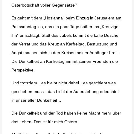
Osterbotschaft voller Gegensätze?
Es geht mit dem „Hosianna“ beim Einzug in Jerusalem am
Palmsonntag los, das ein paar Tage später ins „Kreuzige
ihn“ umschlägt. Statt des Jubels kommt die kalte Dusche:
der Verrat und das Kreuz an Karfreitag. Bestürzung und
Angst machen sich in den Kreisen seiner Anhänger breit.
Die Dunkelheit an Karfreitag nimmt seinen Freunden die
Perspektive.
Und trotzdem…es bleibt nicht dabei…es geschieht was
geschehen muss…das Licht der Auferstehung erleuchtet
in unser aller Dunkelheit…
Die Dunkelheit und der Tod haben keine Macht mehr über
das Leben. Das ist für mich Ostern.