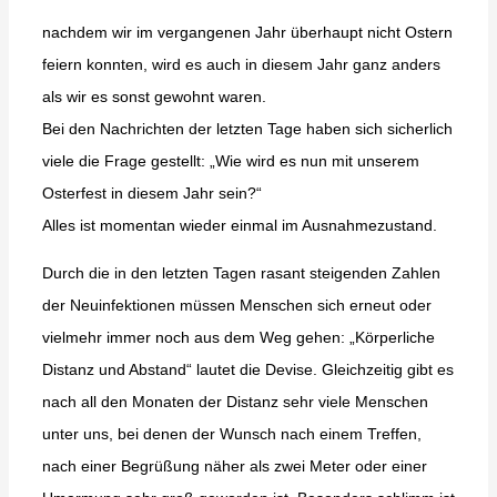
nachdem wir im vergangenen Jahr überhaupt nicht Ostern
feiern konnten, wird es auch in diesem Jahr ganz anders
als wir es sonst gewohnt waren.
Bei den Nachrichten der letzten Tage haben sich sicherlich
viele die Frage gestellt: „Wie wird es nun mit unserem
Osterfest in diesem Jahr sein?“
Alles ist momentan wieder einmal im Ausnahmezustand.
Durch die in den letzten Tagen rasant steigenden Zahlen
der Neuinfektionen müssen Menschen sich erneut oder
vielmehr immer noch aus dem Weg gehen: „Körperliche
Distanz und Abstand“ lautet die Devise. Gleichzeitig gibt es
nach all den Monaten der Distanz sehr viele Menschen
unter uns, bei denen der Wunsch nach einem Treffen,
nach einer Begrüßung näher als zwei Meter oder einer