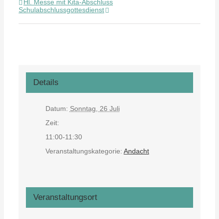
Hl. Messe mit Kita-Abschluss
Schulabschlussgottesdienst
Details
Datum:
Sonntag, 26 Juli
Zeit:
11:00-11:30
Veranstaltungskategorie:
Andacht
Veranstaltungsort