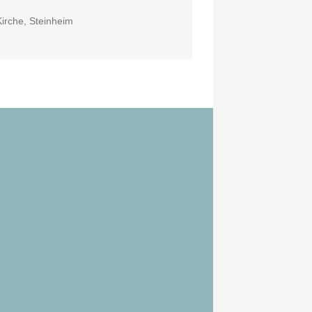
Kirche, Steinheim