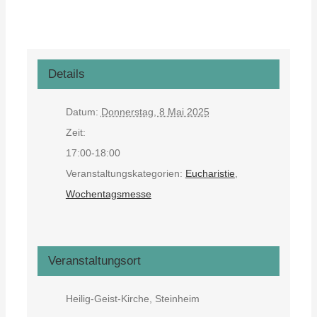
Details
Datum:
Donnerstag, 8 Mai 2025
Zeit:
17:00-18:00
Veranstaltungskategorien:
Eucharistie
,
Wochentagsmesse
Veranstaltungsort
Heilig-Geist-Kirche, Steinheim