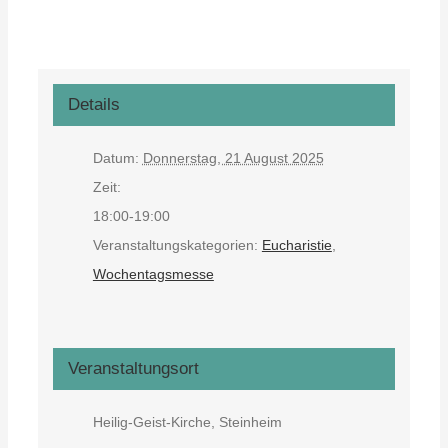
Details
Datum:
Donnerstag, 21 August 2025
Zeit:
18:00-19:00
Veranstaltungskategorien:
Eucharistie
,
Wochentagsmesse
Veranstaltungsort
Heilig-Geist-Kirche, Steinheim