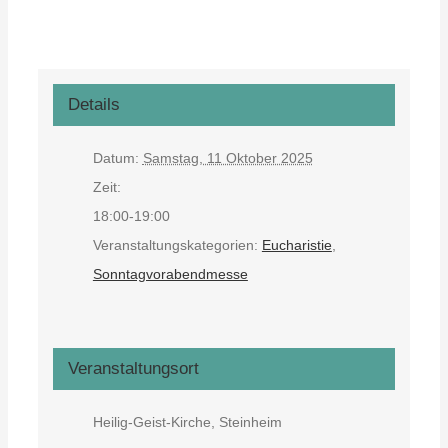
Details
Datum:
Samstag, 11 Oktober 2025
Zeit:
18:00-19:00
Veranstaltungskategorien:
Eucharistie
,
Sonntagvorabendmesse
Veranstaltungsort
Heilig-Geist-Kirche, Steinheim