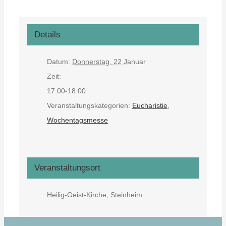
Details
Datum:
Donnerstag, 22 Januar
Zeit:
17:00-18:00
Veranstaltungskategorien:
Eucharistie
,
Wochentagsmesse
Veranstaltungsort
Heilig-Geist-Kirche, Steinheim