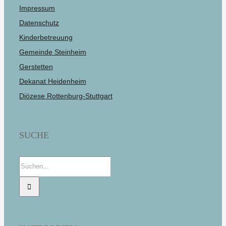
Impressum
Datenschutz
Kinderbetreuung
Gemeinde Steinheim
Gerstetten
Dekanat Heidenheim
Diözese Rottenburg-Stuttgart
SUCHE
Suche
nach: