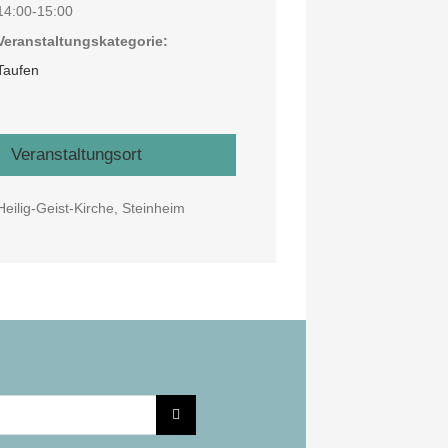
14:00-15:00
Veranstaltungskategorie:
Taufen
Veranstaltungsort
Heilig-Geist-Kirche, Steinheim