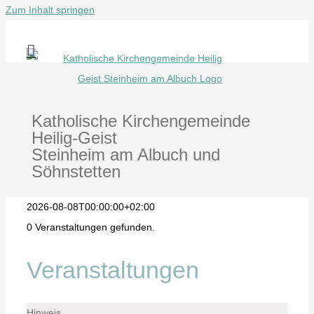
Zum Inhalt springen
Katholische Kirchengemeinde
Heilig-Geist
Steinheim am Albuch und
Söhnstetten
2026-08-08T00:00:00+02:00
0 Veranstaltungen gefunden.
Veranstaltungen
Hinweis