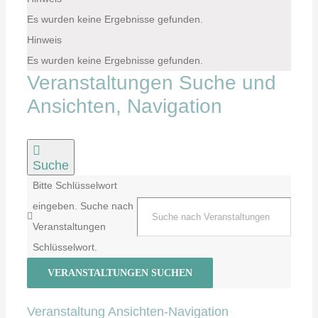
Es wurden keine Ergebnisse gefunden.
Hinweis
Es wurden keine Ergebnisse gefunden.
Veranstaltungen Suche und
Ansichten, Navigation
Suche
Bitte Schlüsselwort
eingeben. Suche nach
Veranstaltungen
Schlüsselwort.
VERANSTALTUNGEN SUCHEN
Veranstaltung Ansichten-Navigation