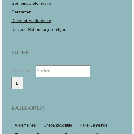
Gemeinde Steinheim
Gerstetten
Dekanat Heidenheim
Diözese Rottenburg-Stuttgart
SUCHE
Suche nach:
KATEGORIEN
Allgemeines
Chepang-Schule
Faire Gemeinde