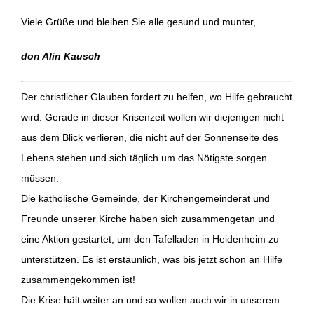
Viele Grüße und bleiben Sie alle gesund und munter,
don Alin Kausch
Der christlicher Glauben fordert zu helfen, wo Hilfe gebraucht
wird. Gerade in dieser Krisenzeit wollen wir diejenigen nicht
aus dem Blick verlieren, die nicht auf der Sonnenseite des
Lebens stehen und sich täglich um das Nötigste sorgen
müssen.
Die katholische Gemeinde, der Kirchengemeinderat und
Freunde unserer Kirche haben sich zusammengetan und
eine Aktion gestartet, um den Tafelladen in Heidenheim zu
unterstützen. Es ist erstaunlich, was bis jetzt schon an Hilfe
zusammengekommen ist!
Die Krise hält weiter an und so wollen auch wir in unserem