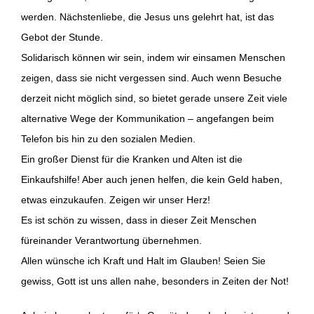
werden. Nächstenliebe, die Jesus uns gelehrt hat, ist das
Gebot der Stunde.
Solidarisch können wir sein, indem wir einsamen Menschen
zeigen, dass sie nicht vergessen sind. Auch wenn Besuche
derzeit nicht möglich sind, so bietet gerade unsere Zeit viele
alternative Wege der Kommunikation – angefangen beim
Telefon bis hin zu den sozialen Medien.
Ein großer Dienst für die Kranken und Alten ist die
Einkaufshilfe! Aber auch jenen helfen, die kein Geld haben,
etwas einzukaufen. Zeigen wir unser Herz!
Es ist schön zu wissen, dass in dieser Zeit Menschen
füreinander Verantwortung übernehmen.
Allen wünsche ich Kraft und Halt im Glauben! Seien Sie
gewiss, Gott ist uns allen nahe, besonders in Zeiten der Not!