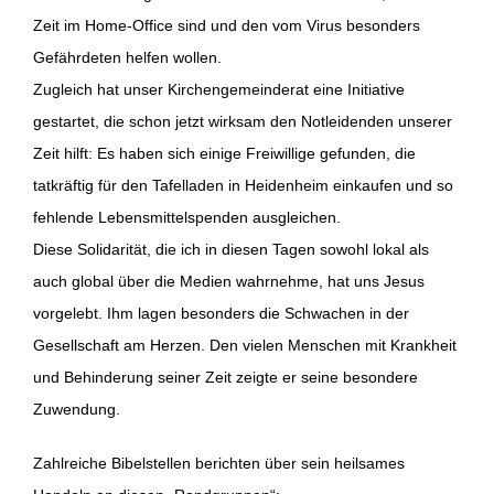
Zeit im Home-Office sind und den vom Virus besonders
Gefährdeten helfen wollen.
Zugleich hat unser Kirchengemeinderat eine Initiative
gestartet, die schon jetzt wirksam den Notleidenden unserer
Zeit hilft: Es haben sich einige Freiwillige gefunden, die
tatkräftig für den Tafelladen in Heidenheim einkaufen und so
fehlende Lebensmittelspenden ausgleichen.
Diese Solidarität, die ich in diesen Tagen sowohl lokal als
auch global über die Medien wahrnehme, hat uns Jesus
vorgelebt. Ihm lagen besonders die Schwachen in der
Gesellschaft am Herzen. Den vielen Menschen mit Krankheit
und Behinderung seiner Zeit zeigte er seine besondere
Zuwendung.
Zahlreiche Bibelstellen berichten über sein heilsames