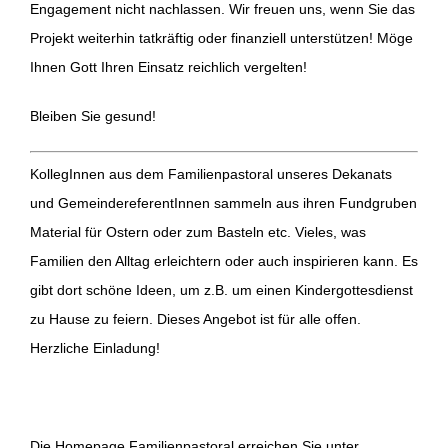
Engagement nicht nachlassen. Wir freuen uns, wenn Sie das
Projekt weiterhin tatkräftig oder finanziell unterstützen! Möge
Ihnen Gott Ihren Einsatz reichlich vergelten!
Bleiben Sie gesund!
KollegInnen aus dem Familienpastoral unseres Dekanats
und GemeindereferentInnen sammeln aus ihren Fundgruben
Material für Ostern oder zum Basteln etc. Vieles, was
Familien den Alltag erleichtern oder auch inspirieren kann. Es
gibt dort schöne Ideen, um z.B. um einen Kindergottesdienst
zu Hause zu feiern. Dieses Angebot ist für alle offen.
Herzliche Einladung!
Die Homepage Familienpastoral erreichen Sie unter