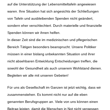
auf die Unterstützung der Lebensmitteltafeln angewiesen
waren. Ihre Situation hat sich angesichts der Schließungen
von Tafeln und ausbleibenden Spenden nicht geändert,
sondern eher verschlechtert. Durch materielle und finanzielle
Spenden können wir ihnen helfen.
In dieser Zeit sind die im medizinischen und pflegerischen
Bereich Tätigen besonders beansprucht. Unsere Politiker
müssen in einer bislang unbekannten Situation und ihrer
nicht absehbaren Entwicklung Entscheidungen treffen, die
sowohl der Gesundheit als auch unserem Wohlstand dienen.
Begleiten wir alle mit unseren Gebeten!
Für uns als Gesellschaft im Ganzen ist jetzt wichtig, dass wir
zusammenstehen. Es kommt nicht nur auf die eben
genannten Berufsgruppen an. Viele von uns können einen
Beitrag leisten, damit die Menschen in Not nicht vergessen