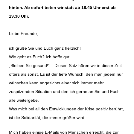
hinten. Ab sofort beten wir statt ab 18.45 Uhr erst ab
19.30 Uhr.
Liebe Freunde,
ich grüße Sie und Euch ganz herzlich!
Wie geht es Euch? Ich hoffe gut!
„Bleiben Sie gesund!“ – Diesen Satz hören wir in dieser Zeit
öfters als sonst. Es ist der tiefe Wunsch, den man jedem nur
wünschen kann angesichts einer sich immer mehr
zuspitzenden Situation und den ich gerne an Sie und Euch
alle weitergebe.
Was mich bei all den Entwicklungen der Krise positiv berührt,
ist die Solidarität, die immer größer wird:
Mich haben einige E-Mails von Menschen erreicht, die zur