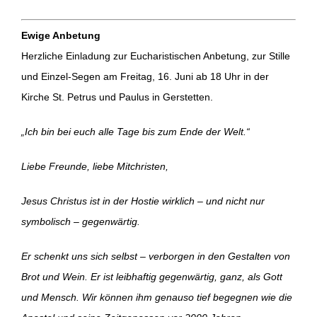
Ewige Anbetung
Herzliche Einladung zur Eucharistischen Anbetung, zur Stille
und Einzel-Segen am Freitag, 16. Juni ab 18 Uhr in der
Kirche St. Petrus und Paulus in Gerstetten.
„Ich bin bei euch alle Tage bis zum Ende der Welt.“
Liebe Freunde, liebe Mitchristen,
Jesus Christus ist in der Hostie wirklich – und nicht nur
symbolisch – gegenwärtig.
Er schenkt uns sich selbst – verborgen in den Gestalten von
Brot und Wein. Er ist leibhaftig gegenwärtig, ganz, als Gott
und Mensch. Wir können ihm genauso tief begegnen wie die