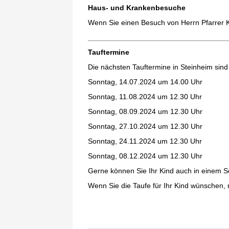
Haus- und Krankenbesuche
Wenn Sie einen Besuch von Herrn Pfarrer K
Tauftermine
Die nächsten Tauftermine in Steinheim sind 
Sonntag, 14.07.2024 um 14.00 Uhr
Sonntag, 11.08.2024 um 12.30 Uhr
Sonntag, 08.09.2024 um 12.30 Uhr
Sonntag, 27.10.2024 um 12.30 Uhr
Sonntag, 24.11.2024 um 12.30 Uhr
Sonntag, 08.12.2024 um 12.30 Uhr
Gerne können Sie Ihr Kind auch in einem S
Wenn Sie die Taufe für Ihr Kind wünschen, m