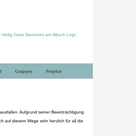
d
Gruppen
Projekte
 ausfallen. Aufgrund seiner Beeinträchtigung
ch auf diesem Wege sehr herzlich für all die