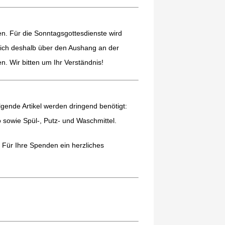
n. Für die Sonntagsgottesdienste wird
e sich deshalb über den Aushang an der
. Wir bitten um Ihr Verständnis!
gende Artikel werden dringend benötigt:
sowie Spül-, Putz- und Waschmittel.
 Für Ihre Spenden ein herzliches