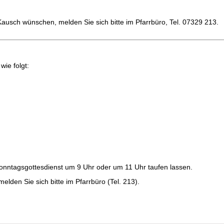
ausch wünschen, melden Sie sich bitte im Pfarrbüro, Tel. 07329 213.
wie folgt:
onntagsgottesdienst um 9 Uhr oder um 11 Uhr taufen lassen.
elden Sie sich bitte im Pfarrbüro (Tel. 213).