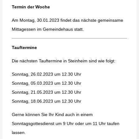
Termin der Woche
Am Montag, 30.01.2023 findet das nächste gemeinsame
Mittagessen im Gemeindehaus statt.
Tauftermine
Die nächsten Tauftermine in Steinheim sind wie folgt:
Sonntag, 26.02.2023 um 12.30 Uhr
Sonntag, 05.03.2023 um 12.30 Uhr
Sonntag, 21.05.2023 um 12.30 Uhr
Sonntag, 18.06.2023 um 12.30 Uhr
Gerne können Sie Ihr Kind auch in einem
Sonntagsgottesdienst um 9 Uhr oder um 11 Uhr taufen
lassen.