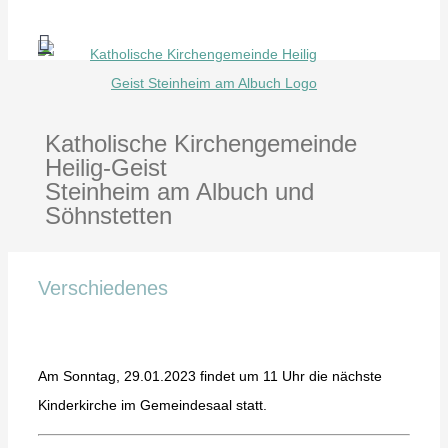
Zum
Inhalt
springen
Katholische Kirchengemeinde
Heilig-Geist
Steinheim am Albuch und
Söhnstetten
Verschiedenes
Am Sonntag, 29.01.2023 findet um 11 Uhr die nächste
Kinderkirche im Gemeindesaal statt.