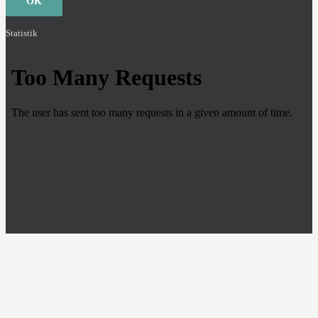
OK
Statistik