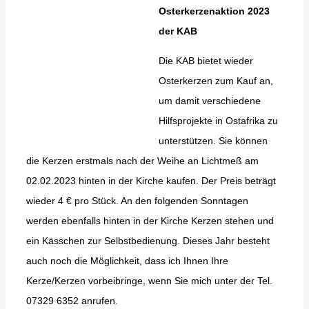
Osterkerzenaktion 2023
der KAB
Die KAB bietet wieder
Osterkerzen zum Kauf an,
um damit verschiedene
Hilfsprojekte in Ostafrika zu
unterstützen. Sie können
die Kerzen erstmals nach der Weihe an Lichtmeß am
02.02.2023 hinten in der Kirche kaufen. Der Preis beträgt
wieder 4 € pro Stück. An den folgenden Sonntagen
werden ebenfalls hinten in der Kirche Kerzen stehen und
ein Kässchen zur Selbstbedienung. Dieses Jahr besteht
auch noch die Möglichkeit, dass ich Ihnen Ihre
Kerze/Kerzen vorbeibringe, wenn Sie mich unter der Tel.
07329 6352 anrufen.