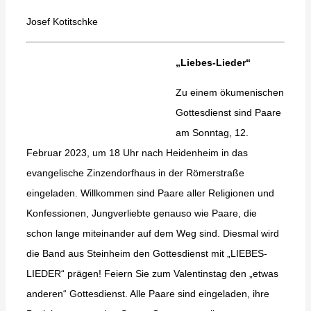
Josef Kotitschke
„Liebes-Lieder“
Zu einem ökumenischen
Gottesdienst sind Paare
am Sonntag, 12.
Februar 2023, um 18 Uhr nach Heidenheim in das
evangelische Zinzendorfhaus in der Römerstraße
eingeladen. Willkommen sind Paare aller Religionen und
Konfessionen, Jungverliebte genauso wie Paare, die
schon lange miteinander auf dem Weg sind. Diesmal wird
die Band aus Steinheim den Gottesdienst mit „LIEBES-
LIEDER“ prägen! Feiern Sie zum Valentinstag den „etwas
anderen“ Gottesdienst. Alle Paare sind eingeladen, ihre