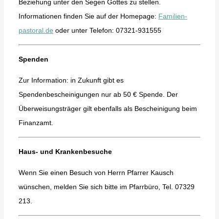
Beziehung unter den Segen Gottes zu stellen.
Informationen finden Sie auf der Homepage:
Familien-
pastoral.de
oder unter Telefon: 07321-931555
Spenden
Zur Information: in Zukunft gibt es
Spendenbescheinigungen nur ab 50 € Spende. Der
Überweisungsträger gilt ebenfalls als Bescheinigung beim
Finanzamt.
Haus- und Krankenbesuche
Wenn Sie einen Besuch von Herrn Pfarrer Kausch
wünschen, melden Sie sich bitte im Pfarrbüro, Tel. 07329
213.