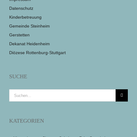
Datenschutz
Kinderbetreuung
Gemeinde Steinheim
Gerstetten
Dekanat Heidenheim
Diözese Rottenburg-Stuttgart
SUCHE
Suche
nach:
KATEGORIEN