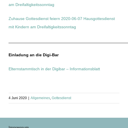
am Dreifaltigkeitssonntag
Zuhause Gottesdienst feiern 2020-06-07 Hausgottesdienst
mit Kindern am Dreifaltigkeitssonntag
____________________________________________________
Einladung an die Digi-Bar
Elternstammtisch in der Digibar – Informationsblatt
4 Juni 2020
|
Allgemeines
,
Gottesdienst
Impressum