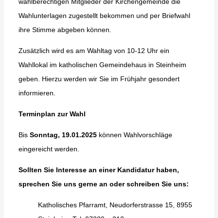
wahlberechtigen Mitglieder der Kirchengemeinde die
Wahlunterlagen zugestellt bekommen und per Briefwahl
ihre Stimme abgeben können.
Zusätzlich wird es am Wahltag von 10-12 Uhr ein
Wahllokal im katholischen Gemeindehaus in Steinheim
geben. Hierzu werden wir Sie im Frühjahr gesondert
informieren.
Terminplan zur Wahl
Bis
Sonntag, 19.01.2025
können Wahlvorschläge
eingereicht werden.
Sollten Sie Interesse an einer Kandidatur haben,
sprechen Sie uns gerne an oder schreiben Sie uns:
Katholisches Pfarramt, Neudorferstrasse 15, 8955