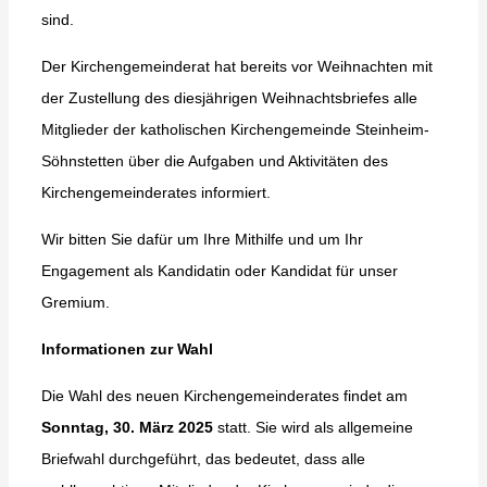
sind.
Der Kirchengemeinderat hat bereits vor Weihnachten mit
der Zustellung des diesjährigen Weihnachtsbriefes alle
Mitglieder der katholischen Kirchengemeinde Steinheim-
Söhnstetten über die Aufgaben und Aktivitäten des
Kirchengemeinderates informiert.
Wir bitten Sie dafür um Ihre Mithilfe und um Ihr
Engagement als Kandidatin oder Kandidat für unser
Gremium.
Informationen zur Wahl
Die Wahl des neuen Kirchengemeinderates findet am
Sonntag, 30. März 2025
statt. Sie wird als allgemeine
Briefwahl durchgeführt, das bedeutet, dass alle