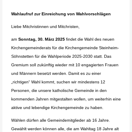
Wahlaufruf zur Einreichung von Wahlvorschlägen
Liebe Mitchristinnen und Mitchristen,
am
Sonntag, 30. März 2025
findet die Wahl des neuen
Kirchengemeinderats für die Kirchengemeinde Steinheim-
Söhnstetten für die Wahlperiode 2025-2030 statt. Das
Gremium soll zukünftig wieder mit 10 engagierten Frauen
und Männern besetzt werden. Damit es zu einer
„richtigen“ Wahl kommt, suchen wir mindestens 12
Personen, die unsere katholische Gemeinde in den
kommenden Jahren mitgestalten wollen, um weiterhin eine
aktive und lebendige Kirchengemeinde zu haben.
Wählen dürfen alle Gemeindemitglieder ab 16 Jahre.
Gewählt werden können alle, die am Wahltag 18 Jahre alt