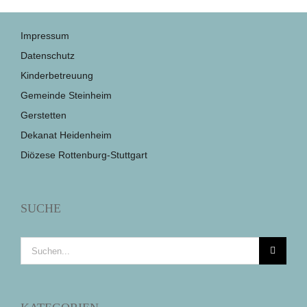
Impressum
Datenschutz
Kinderbetreuung
Gemeinde Steinheim
Gerstetten
Dekanat Heidenheim
Diözese Rottenburg-Stuttgart
SUCHE
Suche
nach: