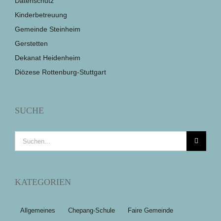
Datenschutz
Kinderbetreuung
Gemeinde Steinheim
Gerstetten
Dekanat Heidenheim
Diözese Rottenburg-Stuttgart
SUCHE
Suche
nach:
KATEGORIEN
Allgemeines
Chepang-Schule
Faire Gemeinde