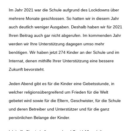
Im Jahr 2021 war die Schule aufgrund des Lockdowns über
mehrere Monate geschlossen. So hatten wir in diesem Jahr
auch deutlich weniger Ausgaben. Deshalb haben wir für 2021
Ihren Beitrag auch gar nicht abgerufen. Im kommenden Jahr
werden wir Ihre Unterstützung dagegen umso mehr
benötigen. Wir haben jetzt 274 Kinder an der Schule und im
Internat, denen mithilfe Ihrer Unterstützung eine bessere
Zukunft bevorsteht.
Jeden Abend gibt es für die Kinder eine Gebetsstunde, in
welcher religionsübergreifend um Frieden für die Welt
gebetet wird sowie für die Eltern, Geschwister, für die Schule
und deren Betreiber und Unterstützer und für die ganz
persönlichen Belange der Kinder.