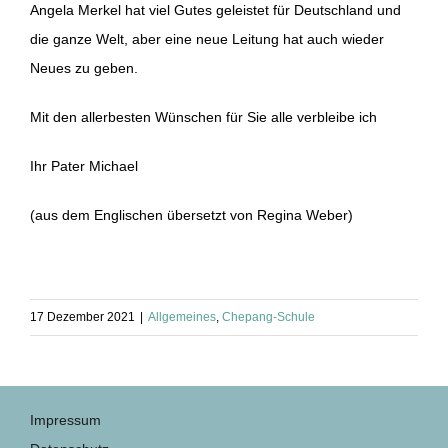
Angela Merkel hat viel Gutes geleistet für Deutschland und
die ganze Welt, aber eine neue Leitung hat auch wieder
Neues zu geben.
Mit den allerbesten Wünschen für Sie alle verbleibe ich
Ihr Pater Michael
(aus dem Englischen übersetzt von Regina Weber)
17 Dezember 2021
|
Allgemeines
,
Chepang-Schule
Impressum