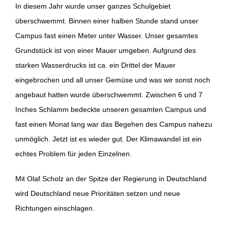
In diesem Jahr wurde unser ganzes Schulgebiet
überschwemmt. Binnen einer halben Stunde stand unser
Campus fast einen Meter unter Wasser. Unser gesamtes
Grundstück ist von einer Mauer umgeben. Aufgrund des
starken Wasserdrucks ist ca. ein Drittel der Mauer
eingebrochen und all unser Gemüse und was wir sonst noch
angebaut hatten wurde überschwemmt. Zwischen 6 und 7
Inches Schlamm bedeckte unseren gesamten Campus und
fast einen Monat lang war das Begehen des Campus nahezu
unmöglich. Jetzt ist es wieder gut. Der Klimawandel ist ein
echtes Problem für jeden Einzelnen.
Mit Olaf Scholz an der Spitze der Regierung in Deutschland
wird Deutschland neue Prioritäten setzen und neue
Richtungen einschlagen.