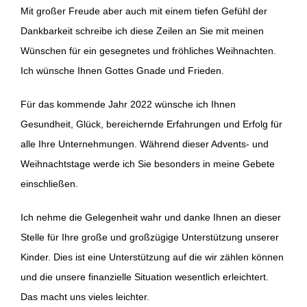
Mit großer Freude aber auch mit einem tiefen Gefühl der
Dankbarkeit schreibe ich diese Zeilen an Sie mit meinen
Wünschen für ein gesegnetes und fröhliches Weihnachten.
Ich wünsche Ihnen Gottes Gnade und Frieden.
Für das kommende Jahr 2022 wünsche ich Ihnen
Gesundheit, Glück, bereichernde Erfahrungen und Erfolg für
alle Ihre Unternehmungen. Während dieser Advents- und
Weihnachtstage werde ich Sie besonders in meine Gebete
einschließen.
Ich nehme die Gelegenheit wahr und danke Ihnen an dieser
Stelle für Ihre große und großzügige Unterstützung unserer
Kinder. Dies ist eine Unterstützung auf die wir zählen können
und die unsere finanzielle Situation wesentlich erleichtert.
Das macht uns vieles leichter.