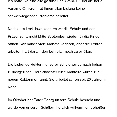
Ich hoffe Sie sind alle gesund und Covid-19 und die neue
Variante Omicron hat Ihnen allen bislang keine
schwerwiegenden Probleme bereitet.
Nach dem Lockdown konnten wir die Schule und den
Präsenzunterricht Mitte September wieder für die Kinder
öffnen. Wir haben viele Monate verloren, aber die Lehrer
arbeiten hart daran, den Lehrplan noch zu erfüllen.
Die bisherige Rektorin unserer Schule wurde nach Indien
zurückgerufen und Schwester Alice Monteiro wurde zur
neuen Rektorin ernannt. Sie arbeitet schon seit 20 Jahren in
Nepal.
Im Oktober hat Pater Georg unsere Schule besucht und
wurde von unseren Schülern herzlich willkommen geheißen.