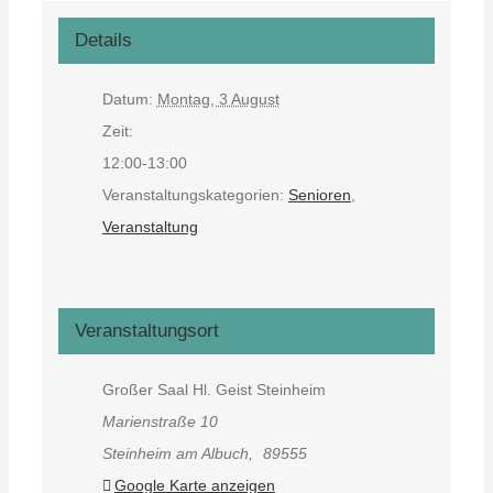
Details
Datum:
Montag, 3 August
Zeit:
12:00-13:00
Veranstaltungskategorien:
Senioren
,
Veranstaltung
Veranstaltungsort
Großer Saal Hl. Geist Steinheim
Marienstraße 10
Steinheim am Albuch
,
89555
Google Karte anzeigen