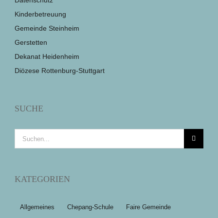
Datenschutz
Kinderbetreuung
Gemeinde Steinheim
Gerstetten
Dekanat Heidenheim
Diözese Rottenburg-Stuttgart
SUCHE
Suche
nach:
KATEGORIEN
Allgemeines
Chepang-Schule
Faire Gemeinde