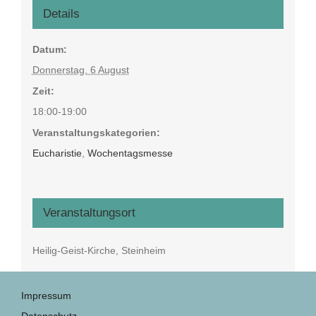
Details
Datum:
Donnerstag, 6 August
Zeit:
18:00-19:00
Veranstaltungskategorien:
Eucharistie
,
Wochentagsmesse
Veranstaltungsort
Heilig-Geist-Kirche, Steinheim
Impressum