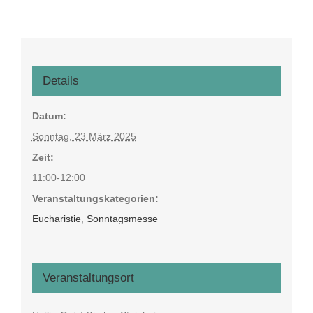
Details
Datum:
Sonntag, 23 März 2025
Zeit:
11:00-12:00
Veranstaltungskategorien:
Eucharistie
,
Sonntagsmesse
Veranstaltungsort