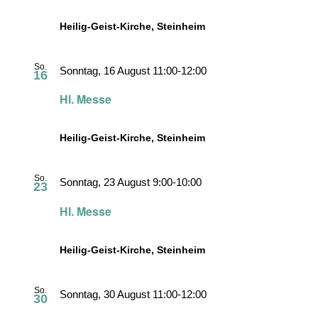
Heilig-Geist-Kirche, Steinheim
So.
Sonntag, 16 August 11:00
-
12:00
16
Hl. Messe
Heilig-Geist-Kirche, Steinheim
So.
Sonntag, 23 August 9:00
-
10:00
23
Hl. Messe
Heilig-Geist-Kirche, Steinheim
So.
Sonntag, 30 August 11:00
-
12:00
30