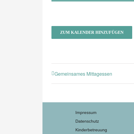
ZUM KALENDER HINZUFÜGEN
Gemeinsames Mittagessen
Impressum
Datenschutz
Kinderbetreuung