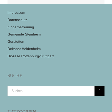
Impressum
Datenschutz
Kinderbetreuung
Gemeinde Steinheim
Gerstetten
Dekanat Heidenheim
Diözese Rottenburg-Stuttgart
SUCHE
Suche
nach:
KATEGORIEN