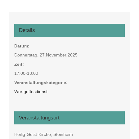
Details
Datum:
Donnerstag, 27 November 2025
Zeit:
17:00-18:00
Veranstaltungskategorie:
Wortgottesdienst
Veranstaltungsort
Heilig-Geist-Kirche, Steinheim